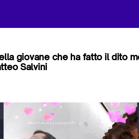
ella giovane che ha fatto il dito m
tteo Salvini