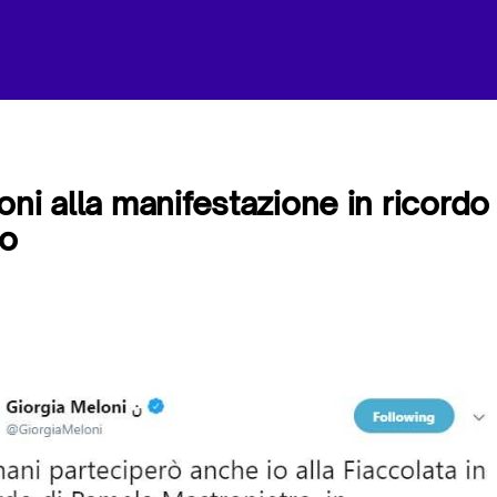
oni alla manifestazione in ricordo
ro