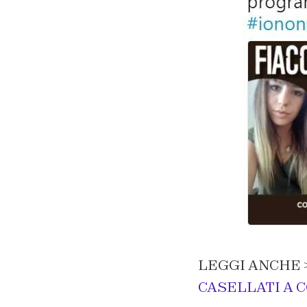
LEGGI ANCHE 
CASELLATI A 