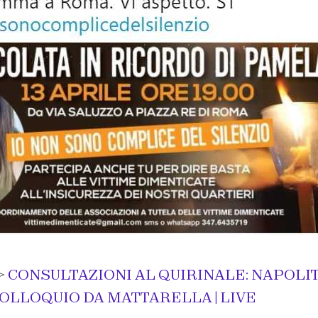
>
CONSULTAZIONI AL QUIRINALE: NAPOLIT
COLLOQUIO DA MATTARELLA | LIVE