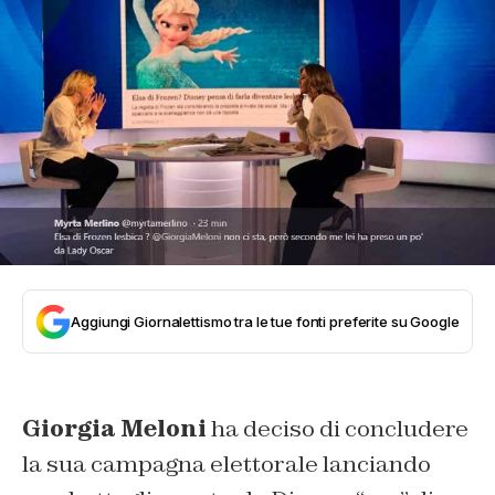
Aggiungi Giornalettismo tra le tue fonti preferite su Google
Giorgia Meloni
ha deciso di concludere
la sua campagna elettorale lanciando