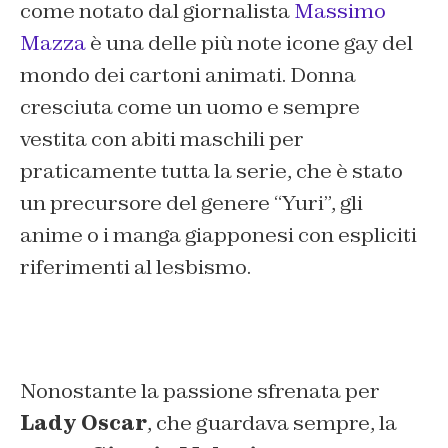
come notato dal giornalista
Massimo
Mazza
è una delle più note icone gay del
mondo dei cartoni animati. Donna
cresciuta come un uomo e sempre
vestita con abiti maschili per
praticamente tutta la serie, che è stato
un precursore del genere “Yuri”, gli
anime o i manga giapponesi con espliciti
riferimenti al lesbismo.
Nonostante la passione sfrenata per
Lady Oscar
, che guardava sempre, la