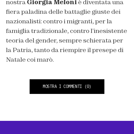
nostra
Giorgia Meloni
è diventata una
fiera paladina delle battaglie giuste dei
nazionalisti: contro i migranti, per la
famiglia tradizionale, contro l’inesistente
teoria del gender, sempre schierata per
la Patria, tanto da riempire il presepe di
Natale coi marò.
MOSTRA I COMMENTI
(0)