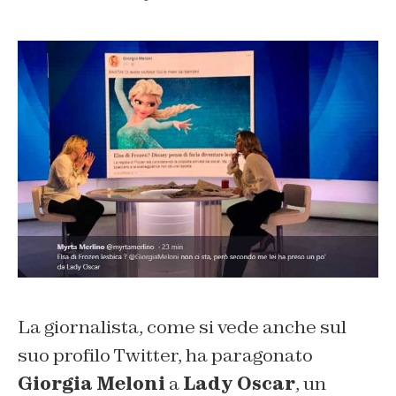
La giornalista, come si vede anche sul
suo profilo Twitter, ha paragonato
Giorgia Meloni
a
Lady Oscar
, un