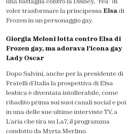
una battaglia contro la Disney, “rea” di
voler trasformare la principessa
Elsa
di
Frozen in un personaggio gay.
Giorgia Meloni lotta contro Elsa di
Frozen gay, ma adorava l’icona gay
Lady Oscar
Dopo Salvini, anche per la presidente di
Fratelli d’Italia la prospettiva di Elsa
lesbica è diventata intollerabile, come
ribadito prima sui suoi canali social e poi
in una delle sue ultime interviste TV, a
L’aria che tira su La7, il programma
condotto da Myrta Merlino.