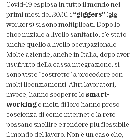
Covid-19 esplosa in tutto il mondo nei
primi mesi del 2020, i
“giggers”
(
gig
workers
) si sono moltiplicati. Dopo lo
choc iniziale a livello sanitario, c’è stato
anche quello a livello occupazionale.
Molte aziende, anche in Italia, dopo aver
usufruito della cassa integrazione, si
sono viste “costrette” a procedere con
molti licenziamenti. Altri lavoratori,
invece, hanno scoperto lo
smart-
working
e molti di loro hanno preso
coscienza di come internet e la rete
possano snellire e rendere più flessibile
il mondo del lavoro. Non è un caso che,