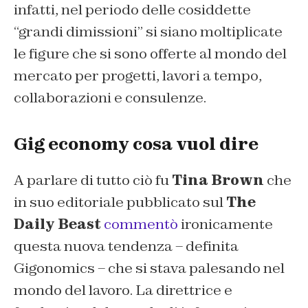
infatti, nel periodo delle cosiddette
“grandi dimissioni” si siano moltiplicate
le figure che si sono offerte al mondo del
mercato per progetti, lavori a tempo,
collaborazioni e consulenze.
Gig economy cosa vuol dire
A parlare di tutto ciò fu
Tina Brown
che
in suo editoriale pubblicato sul
The
Daily Beast
commentò
ironicamente
questa nuova tendenza – definita
Gigonomics – che si stava palesando nel
mondo del lavoro. La direttrice e