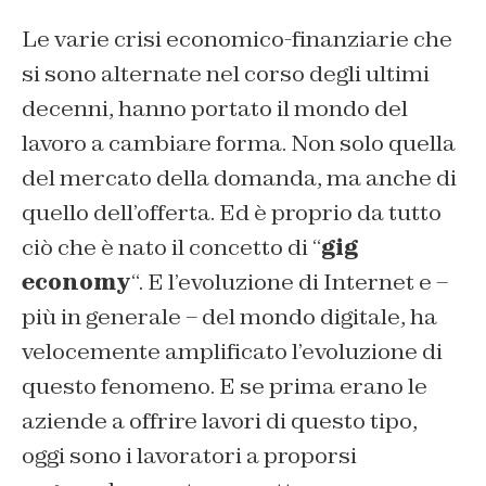
Le varie crisi economico-finanziarie che
si sono alternate nel corso degli ultimi
decenni, hanno portato il mondo del
lavoro a cambiare forma. Non solo quella
del mercato della domanda, ma anche di
quello dell’offerta. Ed è proprio da tutto
ciò che è nato il concetto di “
gig
economy
“. E l’evoluzione di Internet e –
più in generale – del mondo digitale, ha
velocemente amplificato l’evoluzione di
questo fenomeno. E se prima erano le
aziende a offrire lavori di questo tipo,
oggi sono i lavoratori a proporsi