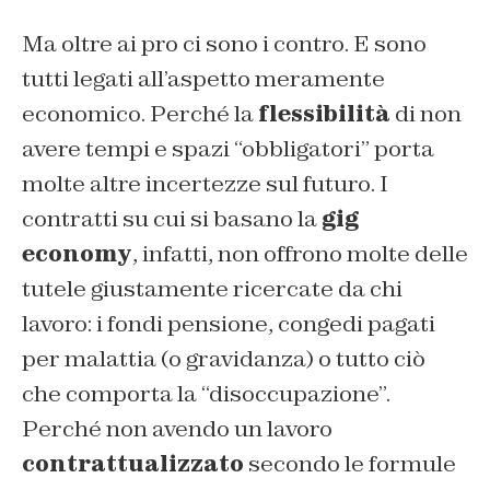
Ma oltre ai pro ci sono i contro. E sono
tutti legati all’aspetto meramente
economico. Perché la
flessibilità
di non
avere tempi e spazi “obbligatori” porta
molte altre incertezze sul futuro. I
contratti su cui si basano la
gig
economy
, infatti, non offrono molte delle
tutele giustamente ricercate da chi
lavoro: i fondi pensione, congedi pagati
per malattia (o gravidanza) o tutto ciò
che comporta la “disoccupazione”.
Perché non avendo un lavoro
contrattualizzato
secondo le formule