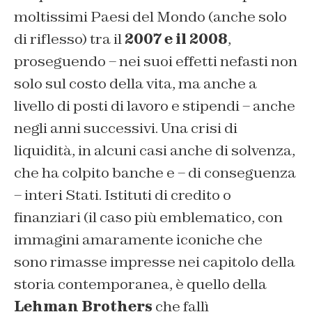
moltissimi Paesi del Mondo (anche solo
di riflesso) tra il
2007 e il 2008
,
proseguendo – nei suoi effetti nefasti non
solo sul costo della vita, ma anche a
livello di posti di lavoro e stipendi – anche
negli anni successivi. Una crisi di
liquidità, in alcuni casi anche di solvenza,
che ha colpito banche e – di conseguenza
– interi Stati. Istituti di credito o
finanziari (il caso più emblematico, con
immagini amaramente iconiche che
sono rimasse impresse nei capitolo della
storia contemporanea, è quello della
Lehman Brothers
che fallì