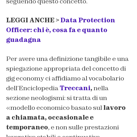
seguendo questo concetto.
LEGGI ANCHE >
Data Protection
Officer: chi è, cosa fa e quanto
guadagna
Per avere una definizione tangibile e una
spiegazione appropriata del concetto di
gig economy ci affidiamo al vocabolario
dell’Enciclopedia
Treccani
,
nella
sezione neologismi: si tratta di un
«modello economico basato sul
lavoro
a chiamata, occasionale e
temporaneo
, e non sulle prestazioni