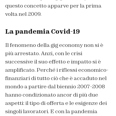
questo concetto apparve per la prima
volta nel 2009.
La pandemia Covid-19
Il fenomeno della gig economy non si è
più arrestato. Anzi, con le crisi
successive il suo effetto e impatto si è
amplificato. Perché i riflessi economico-
finanziari di tutto ciò che è accaduto nel
mondo a partire dal biennio 2007-2008
hanno condizionato ancor di più due
aspetti: il tipo di offerta e le esigenze dei
singoli lavoratori. E con la pandemia