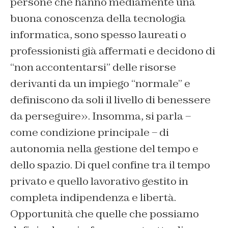
persone che hanno mediamente una
buona conoscenza della tecnologia
informatica, sono spesso laureati o
professionisti già affermati e decidono di
“non accontentarsi” delle risorse
derivanti da un impiego “normale” e
definiscono da soli il livello di benessere
da perseguire». Insomma, si parla –
come condizione principale – di
autonomia nella gestione del tempo e
dello spazio. Di quel confine tra il tempo
privato e quello lavorativo gestito in
completa indipendenza e libertà.
Opportunità che quelle che possiamo