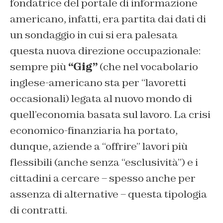
fondatrice del portale di informazione
americano, infatti, era partita dai dati di
un sondaggio in cui si era palesata
questa nuova direzione occupazionale:
sempre più
“Gig”
(che nel vocabolario
inglese-americano sta per “lavoretti
occasionali) legata al nuovo mondo di
quell’economia basata sul lavoro. La crisi
economico-finanziaria ha portato,
dunque, aziende a “offrire” lavori più
flessibili (anche senza “esclusività”) e i
cittadini a cercare – spesso anche per
assenza di alternative – questa tipologia
di contratti.