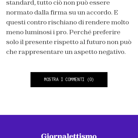
standard, tutto ciò non può essere
normato dalla firma su un accordo. E
questi contro rischiano di rendere molto
meno luminosi i pro. Perché preferire
solo il presente rispetto al futuro non può
che rappresentare un aspetto negativo.
MOSTRA I COMMENTI
(0)