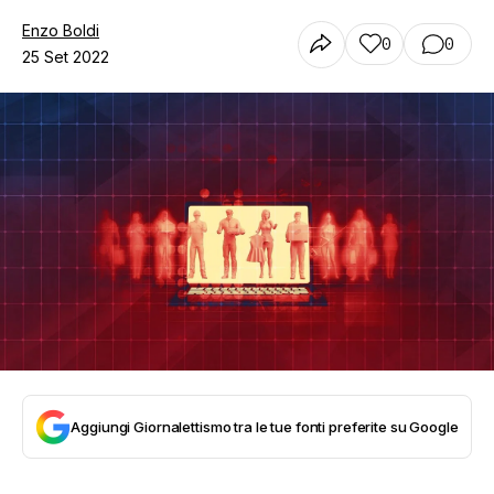
Enzo Boldi
0
0
25 Set 2022
Aggiungi Giornalettismo tra le tue fonti preferite su Google