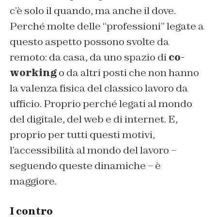
c’è solo il quando, ma anche il dove.
Perché molte delle “professioni” legate a
questo aspetto possono svolte da
remoto: da casa, da uno spazio di
co-
working
o da altri posti che non hanno
la valenza fisica del classico lavoro da
ufficio. Proprio perché legati al mondo
del digitale, del web e di internet. E,
proprio per tutti questi motivi,
l’accessibilità al mondo del lavoro –
seguendo queste dinamiche – è
maggiore.
I contro