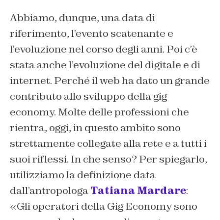
Abbiamo, dunque, una data di
riferimento, l’evento scatenante e
l’evoluzione nel corso degli anni. Poi c’è
stata anche l’evoluzione del digitale e di
internet. Perché il web ha dato un grande
contributo allo sviluppo della gig
economy. Molte delle professioni che
rientra, oggi, in questo ambito sono
strettamente collegate alla rete e a tutti i
suoi riflessi. In che senso? Per spiegarlo,
utilizziamo la definizione data
dall’antropologa
Tatiana Mardare
:
«Gli operatori della Gig Economy sono