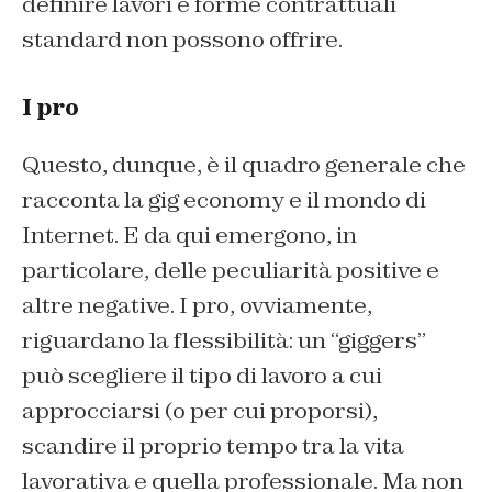
definire lavori e forme contrattuali
standard non possono offrire.
I pro
Questo, dunque, è il quadro generale che
racconta la gig economy e il mondo di
Internet. E da qui emergono, in
particolare, delle peculiarità positive e
altre negative. I pro, ovviamente,
riguardano la flessibilità: un
“giggers”
può scegliere il tipo di lavoro a cui
approcciarsi (o per cui proporsi),
scandire il proprio tempo tra la vita
lavorativa e quella professionale. Ma non