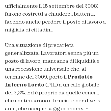
ufficialmente il 15 settembre del 2008)
furono costretti a chiudere i battenti,
facendo anche perdere il posto di lavoro a
migliaia di cittadini.
Una situazione di precarietà
generalizzata. Lavoratori senza più un
posto di lavoro, mancanza di liquidità e
una recessione universale che, al
termine del 2009, portò il
Prodotto
Interno Lordo
(PIL) a un calo globale
del 2,2%. Ed è proprio da quelle ceneri,
che continuarono a bruciare per diversi
anni, che nacque la gig economy. E