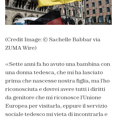
(Credit Image: © Sachelle Babbar via
ZUMA Wire)
«
Sette anni fa ho avuto una bambina con
una donna tedesca, che mi ha lasciato
prima che nascesse nostra figlia, ma l’ho
riconosciuta e dovrei avere tutti i diritti
da genitore che mi riconosce l’Unione
Europea per visitarla, eppure il servizio
sociale tedesco mi vieta di incontrarla e