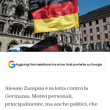
Aggiungi Giornalettismo tra le tue fonti preferite su Google
Alessio Zampini è in lotta contro la
Germania. Motivi personali,
principalmente, ma anche politici, che