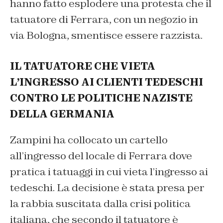
hanno fatto esplodere una protesta che il
tatuatore di Ferrara, con un negozio in
via Bologna, smentisce essere razzista.
IL TATUATORE CHE VIETA
L’INGRESSO AI CLIENTI TEDESCHI
CONTRO LE POLITICHE NAZISTE
DELLA GERMANIA
Zampini ha collocato un cartello
all’ingresso del locale di Ferrara dove
pratica i tatuaggi in cui vieta l’ingresso ai
tedeschi. La decisione è stata presa per
la rabbia suscitata dalla crisi politica
italiana, che secondo il tatuatore è