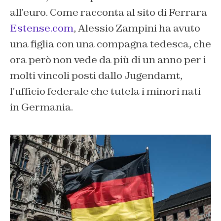
all’euro. Come racconta al sito di Ferrara
Estense.com
, Alessio Zampini ha avuto
una figlia con una compagna tedesca, che
ora però non vede da più di un anno per i
molti vincoli posti dallo Jugendamt,
l’ufficio federale che tutela i minori nati
in Germania.