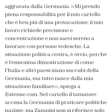
aggravata dalla Germania. «
Mi prendo
piena responsabilità per il mio cartello
che è ben più di una provocazione: il mio
lavoro richiede precisione e
concentrazione e non sarei sereno a
lavorare con persone tedesche. La
situazione politica centra, è ovvio, perché
è l’ennesima dimostrazione di come
l’Italia e altri paesi siano succubi della
Germania, ma tutto nasce dalla mia
situazione familiare
», spiega a
Estense.com. Nel cartello il tatuatore
accusa la Germania di praticare politiche
naziste, ma Zampini non si riferisce solo