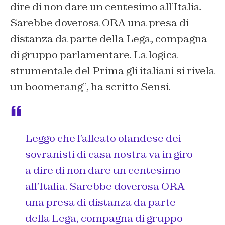
dire di non dare un centesimo all’Italia.
Sarebbe doverosa ORA una presa di
distanza da parte della Lega, compagna
di gruppo parlamentare. La logica
strumentale del Prima gli italiani si rivela
un boomerang”, ha scritto Sensi.
Leggo che l’alleato olandese dei
sovranisti di casa nostra va in giro
a dire di non dare un centesimo
all’Italia. Sarebbe doverosa ORA
una presa di distanza da parte
della Lega, compagna di gruppo