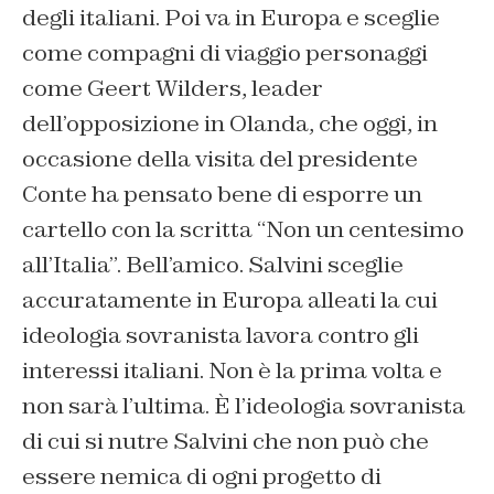
degli italiani. Poi va in Europa e sceglie
come compagni di viaggio personaggi
come Geert Wilders, leader
dell’opposizione in Olanda, che oggi, in
occasione della visita del presidente
Conte ha pensato bene di esporre un
cartello con la scritta “Non un centesimo
all’Italia”. Bell’amico. Salvini sceglie
accuratamente in Europa alleati la cui
ideologia sovranista lavora contro gli
interessi italiani. Non è la prima volta e
non sarà l’ultima. È l’ideologia sovranista
di cui si nutre Salvini che non può che
essere nemica di ogni progetto di