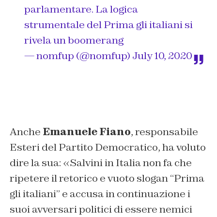
parlamentare. La logica
strumentale del Prima gli italiani si
rivela un boomerang
— nomfup (@nomfup)
July 10, 2020
Anche
Emanuele Fiano
, responsabile
Esteri del Partito Democratico, ha voluto
dire la sua: «Salvini in Italia non fa che
ripetere il retorico e vuoto slogan “Prima
gli italiani” e accusa in continuazione i
suoi avversari politici di essere nemici