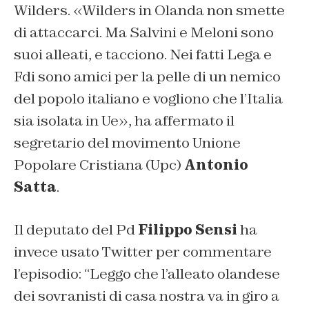
Wilders. «Wilders in Olanda non smette
di attaccarci. Ma Salvini e Meloni sono
suoi alleati, e tacciono. Nei fatti Lega e
Fdi sono amici per la pelle di un nemico
del popolo italiano e vogliono che l’Italia
sia isolata in Ue», ha affermato il
segretario del movimento Unione
Popolare Cristiana (Upc)
Antonio
Satta
.
Il deputato del Pd
Filippo Sensi
ha
invece usato Twitter per commentare
l’episodio: “Leggo che l’alleato olandese
dei sovranisti di casa nostra va in giro a