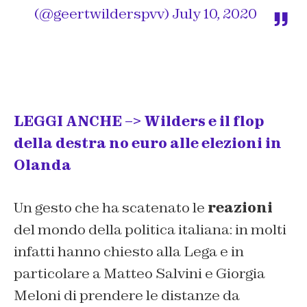
(@geertwilderspvv)
July 10, 2020
LEGGI ANCHE –> Wilders e il flop
della destra no euro alle elezioni in
Olanda
Un gesto che ha scatenato le
reazioni
del mondo della politica italiana: in molti
infatti hanno chiesto alla Lega e in
particolare a Matteo Salvini e Giorgia
Meloni di prendere le distanze da