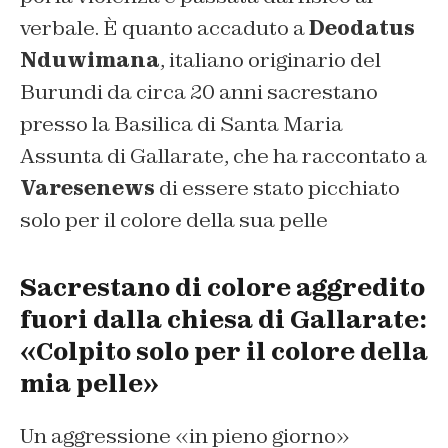
verbale. È quanto accaduto a
Deodatus
Nduwimana
, italiano originario del
Burundi da circa 20 anni sacrestano
presso la Basilica di Santa Maria
Assunta di Gallarate, che ha raccontato a
Varesenews
di essere stato picchiato
solo per il colore della sua pelle
Sacrestano di colore aggredito
fuori dalla chiesa di Gallarate:
«Colpito solo per il colore della
mia pelle»
Un aggressione «in pieno giorno»