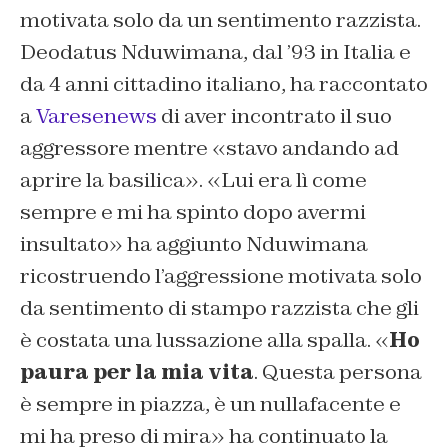
motivata solo da un sentimento razzista.
Deodatus Nduwimana, dal ’93 in Italia e
da 4 anni cittadino italiano, ha raccontato
a
Varesenews
di aver incontrato il suo
aggressore mentre «stavo andando ad
aprire la basilica». «Lui era lì come
sempre e mi ha spinto dopo avermi
insultato» ha aggiunto Nduwimana
ricostruendo l’aggressione motivata solo
da sentimento di stampo razzista che gli
è costata una lussazione alla spalla. «
Ho
paura per la mia vita
. Questa persona
è sempre in piazza, è un nullafacente e
mi ha preso di mira» ha continuato la