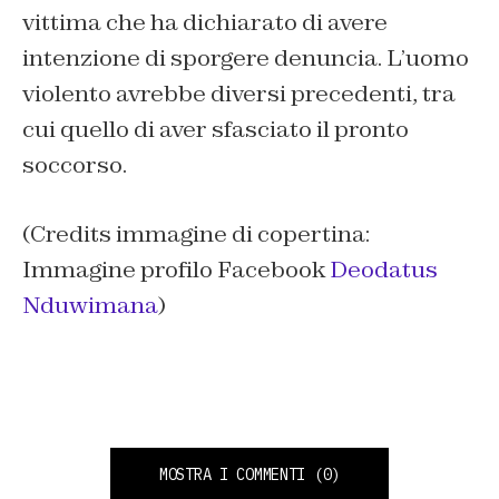
vittima che ha dichiarato di avere
intenzione di sporgere denuncia. L’uomo
violento avrebbe diversi precedenti, tra
cui quello di aver sfasciato il pronto
soccorso.
(Credits immagine di copertina:
Immagine profilo Facebook
Deodatus
Nduwimana
)
MOSTRA I COMMENTI
(0)