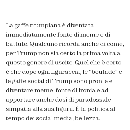
La gaffe trumpiana è diventata
immediatamente fonte di meme e di
battute. Qualcuno ricorda anche di come,
per Trump non sia certo la prima volta a
questo genere di uscite. Quel che è certo
è che dopo ogni figuraccia, le “boutade” e
le gaffe social di Trump sono pronte e
diventare meme, fonte di ironia e ad
apportare anche dosi di paradossale
simpatia alla sua figura. È la politica al
tempo dei social media, bellezza.