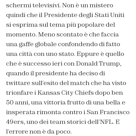
schermi televisivi. Non è un mistero
quindi che il Presidente degli Stati Uniti
si esprima sul tema più popolare del
momento. Meno scontato è che faccia
una gaffe globale confondendo di fatto
una città con uno stato. Eppure è quello
che è successo ieri con Donald Trump,
quando il presidente ha deciso di
twittare sull’esito del match che ha visto
trionfare i Kansas City Chiefs dopo ben
50 anni, una vittoria frutto di una bella e
insperata rimonta contro i San Francisco
49ers, uno dei team storici dell’NFL. E
l’errore non è da poco.