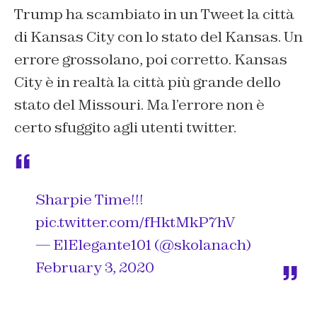
Trump ha scambiato in un Tweet la città
di Kansas City con lo stato del Kansas. Un
errore grossolano, poi corretto. Kansas
City è in realtà la città più grande dello
stato del Missouri. Ma l’errore non è
certo sfuggito agli utenti twitter.
Sharpie Time!!!
pic.twitter.com/fHktMkP7hV
— ElElegante101 (@skolanach)
February 3, 2020