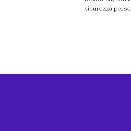
sicurezza perso