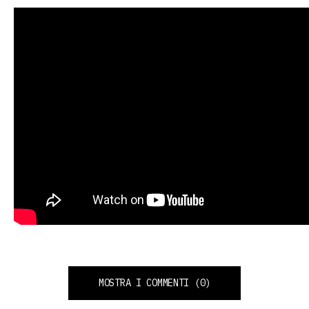
MOSTRA I COMMENTI
(0)