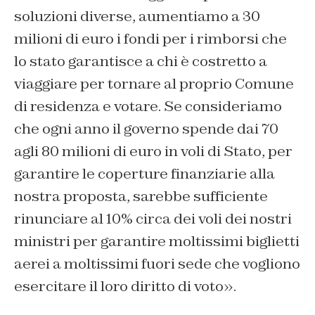
soluzioni diverse, aumentiamo a 30
milioni di euro i fondi per i rimborsi che
lo stato garantisce a chi è costretto a
viaggiare per tornare al proprio Comune
di residenza e votare. Se consideriamo
che ogni anno il governo spende dai 70
agli 80 milioni di euro in voli di Stato, per
garantire le coperture finanziarie alla
nostra proposta, sarebbe sufficiente
rinunciare al 10% circa dei voli dei nostri
ministri per garantire moltissimi biglietti
aerei a moltissimi fuori sede che vogliono
esercitare il loro diritto di voto».