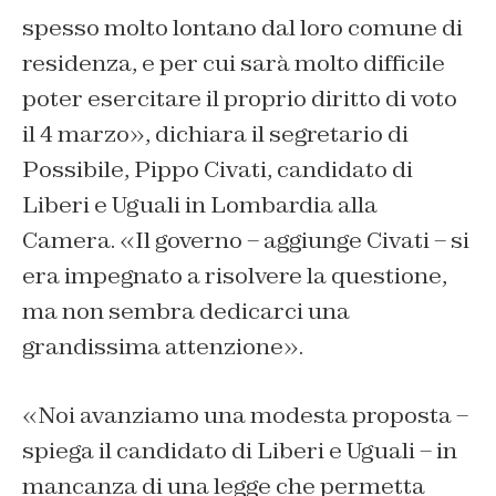
spesso molto lontano dal loro comune di
residenza, e per cui sarà molto difficile
poter esercitare il proprio diritto di voto
il 4 marzo», dichiara il segretario di
Possibile, Pippo Civati, candidato di
Liberi e Uguali in Lombardia alla
Camera. «Il governo – aggiunge Civati – si
era impegnato a risolvere la questione,
ma non sembra dedicarci una
grandissima attenzione».
«Noi avanziamo una modesta proposta –
spiega il candidato di Liberi e Uguali – in
mancanza di una legge che permetta