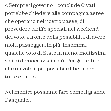
«Sempre il governo – conclude Civati -
potrebbe chiedere alle compagnia aeree
che operano nel nostro paese, di
prevedere tariffe speciali nel weekend
del voto, a fronte della possibilità di avere
molti passeggeri in più. Insomma,
qualche voto di Stato in meno, moltissimi
voli di democrazia in più. Per garantire
che un voto il più possibile libero per
tutte e tutti».
Nel mentre possiamo fare come il grande
Pasquale…