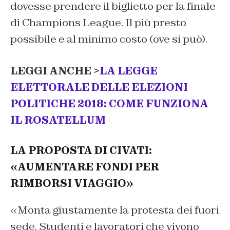
dovesse prendere il biglietto per la finale
di Champions League. Il più presto
possibile e al minimo costo (ove si può).
LEGGI ANCHE >
LA LEGGE
ELETTORALE DELLE ELEZIONI
POLITICHE 2018: COME FUNZIONA
IL ROSATELLUM
LA PROPOSTA DI CIVATI:
«AUMENTARE FONDI PER
RIMBORSI VIAGGIO»
«Monta giustamente la protesta dei fuori
sede. Studenti e lavoratori che vivono