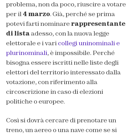
problema, non da poco, riuscire a votare
per il
4 marzo
. Già, perché se prima
potevi farti nominare
rappresentante
di lista
adesso, con la nuova legge
elettorale e i vari
collegi uninominali e
plurinominali
, è impossibile. Perché
bisogna essere iscritti nelle liste degli
elettori del territorio interessato dalla
votazione, con riferimento alla
circoscrizione in caso di elezioni
politiche o europee.
Così si dovrà cercare di prenotare un
treno, un aereo o una nave come se si