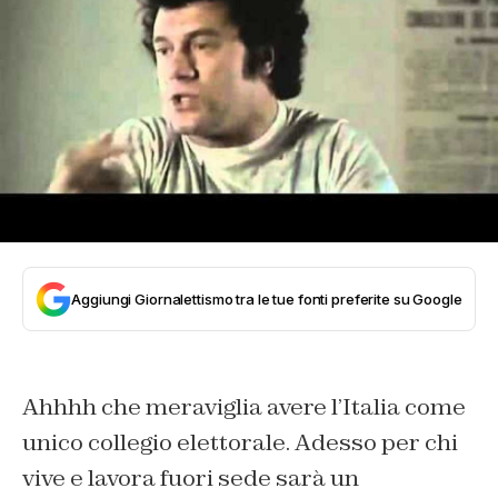
Aggiungi Giornalettismo tra le tue fonti preferite su Google
Ahhhh che meraviglia avere l’Italia come
unico collegio elettorale. Adesso per chi
vive e lavora fuori sede sarà un