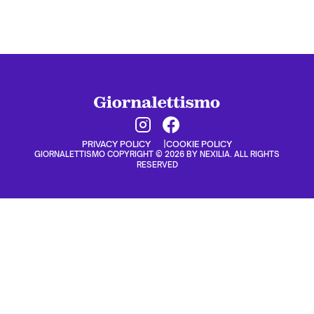
PRIVACY POLICY
COOKIE POLICY
GIORNALETTISMO COPYRIGHT © 2026 BY NEXILIA. ALL RIGHTS
RESERVED