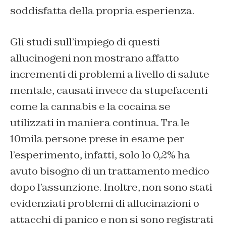
soddisfatta della propria esperienza.
Gli studi sull’impiego di questi
allucinogeni non mostrano affatto
incrementi di problemi a livello di salute
mentale, causati invece da stupefacenti
come la cannabis e la cocaina se
utilizzati in maniera continua. Tra le
10mila persone prese in esame per
l’esperimento, infatti, solo lo 0,2% ha
avuto bisogno di un trattamento medico
dopo l’assunzione. Inoltre, non sono stati
evidenziati problemi di allucinazioni o
attacchi di panico e non si sono registrati