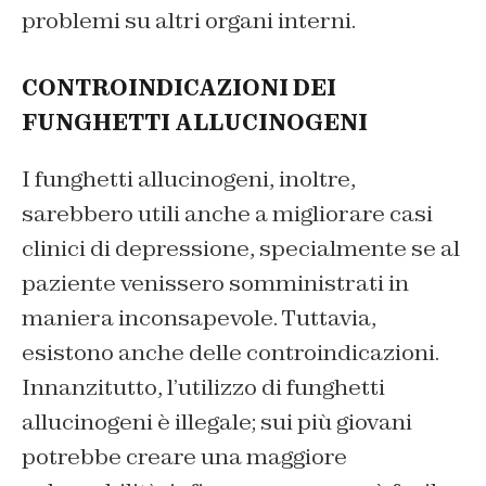
problemi su altri organi interni.
CONTROINDICAZIONI DEI
FUNGHETTI ALLUCINOGENI
I funghetti allucinogeni, inoltre,
sarebbero utili anche a migliorare casi
clinici di depressione, specialmente se al
paziente venissero somministrati in
maniera inconsapevole. Tuttavia,
esistono anche delle controindicazioni.
Innanzitutto, l’utilizzo di funghetti
allucinogeni è illegale; sui più giovani
potrebbe creare una maggiore