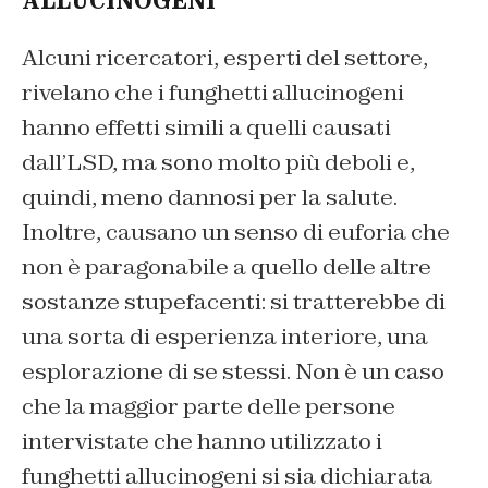
ALLUCINOGENI
Alcuni ricercatori, esperti del settore,
rivelano che i funghetti allucinogeni
hanno effetti simili a quelli causati
dall’LSD, ma sono molto più deboli e,
quindi, meno dannosi per la salute.
Inoltre, causano un senso di euforia che
non è paragonabile a quello delle altre
sostanze stupefacenti: si tratterebbe di
una sorta di esperienza interiore, una
esplorazione di se stessi. Non è un caso
che la maggior parte delle persone
intervistate che hanno utilizzato i
funghetti allucinogeni si sia dichiarata