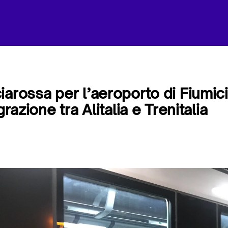
iarossa per l’aeroporto di Fiumici
grazione tra Alitalia e Trenitalia