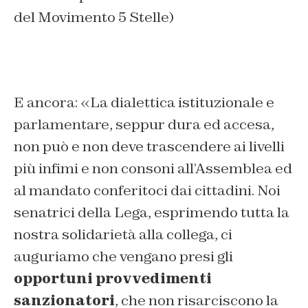
del Movimento 5 Stelle)
E ancora: «
La dialettica istituzionale e
parlamentare, seppur dura ed accesa,
non può e non deve trascendere ai livelli
più infimi e non consoni all’Assemblea ed
al mandato conferitoci dai cittadini. Noi
senatrici della Lega, esprimendo tutta la
nostra solidarietà alla collega, ci
auguriamo che vengano presi gli
opportuni provvedimenti
sanzionatori
, che non risarciscono la