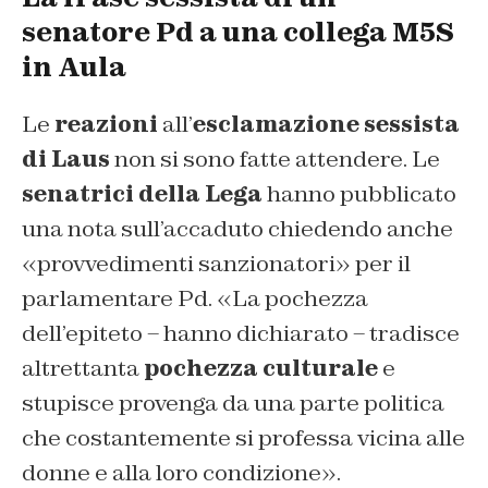
senatore Pd a una collega M5S
in Aula
Le
reazioni
all’
esclamazione sessista
di Laus
non si sono fatte attendere. Le
senatrici della Lega
hanno pubblicato
una nota sull’accaduto chiedendo anche
«
provvedimenti sanzionatori
» per il
parlamentare Pd. «
La pochezza
dell’epiteto
– hanno dichiarato –
tradisce
altrettanta
pochezza culturale
e
stupisce provenga da una parte politica
che costantemente si professa vicina alle
donne e alla loro condizione
».