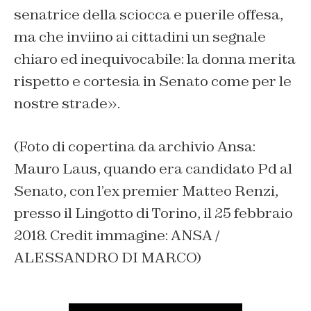
senatrice della sciocca e puerile offesa,
ma che inviino ai cittadini un segnale
chiaro ed inequivocabile: la donna merita
rispetto e cortesia in Senato come per le
nostre strade
».
(Foto di copertina da archivio Ansa:
Mauro Laus, quando era candidato Pd al
Senato, con l’ex premier Matteo Renzi,
presso il Lingotto di Torino, il 25 febbraio
2018. Credit immagine: ANSA /
ALESSANDRO DI MARCO)