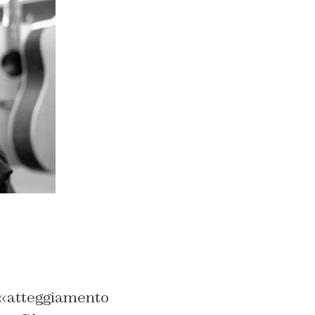
 «atteggiamento