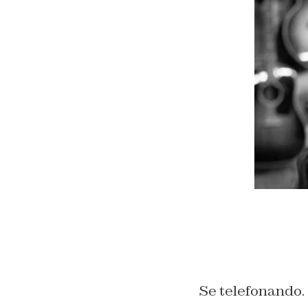
Se telefonando.