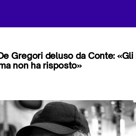
e Gregori deluso da Conte: «Gli
 ma non ha risposto»