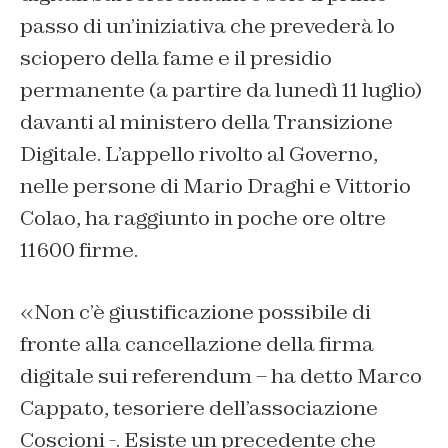
passo di un’iniziativa che prevederà lo
sciopero della fame e il presidio
permanente (a partire da lunedì 11 luglio)
davanti al ministero della Transizione
Digitale. L’appello rivolto al Governo,
nelle persone di Mario Draghi e Vittorio
Colao, ha raggiunto in poche ore oltre
11600 firme.
«Non c’è giustificazione possibile di
fronte alla cancellazione della firma
digitale sui referendum – ha detto Marco
Cappato, tesoriere dell’associazione
Coscioni -. Esiste un precedente che