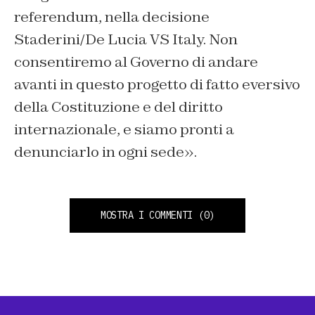
referendum, nella decisione
Staderini/De Lucia VS Italy. Non
consentiremo al Governo di andare
avanti in questo progetto di fatto eversivo
della Costituzione e del diritto
internazionale, e siamo pronti a
denunciarlo in ogni sede».
MOSTRA I COMMENTI
(0)