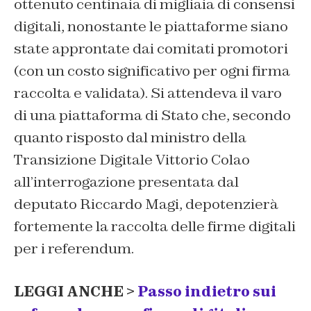
ottenuto centinaia di migliaia di consensi
digitali, nonostante le piattaforme siano
state approntate dai comitati promotori
(con un costo significativo per ogni firma
raccolta e validata). Si attendeva il varo
di una piattaforma di Stato che, secondo
quanto risposto dal ministro della
Transizione Digitale Vittorio Colao
all’interrogazione presentata dal
deputato Riccardo Magi, depotenzierà
fortemente la raccolta delle firme digitali
per i referendum.
LEGGI ANCHE >
Passo indietro sui