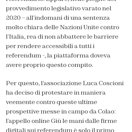
provvedimento legislativo varato nel
2020 – all’indomani di una sentenza
molto chiara delle Nazioni Unite contro
l’Italia, rea di non abbattere le barriere
per rendere accessibili a tutti i
referendum -, la piattaforma doveva
avere proprio questo compito.
Per questo, l’associazione Luca Coscioni
ha deciso di protestare in maniera
veemente contro queste ultime
prospettive messe in campo da Colao:
l’appello online
Giù le mani dalle firme
digitali sui referendum
è solo il primo