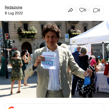
Redazione
0
0
8 Lug 2022