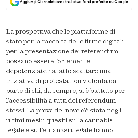
Aggiungi Giornalettismo tra le tue fonti preferite su Google
La prospettiva che le piattaforme di
stato per la raccolta delle firme digitali
per la presentazione dei referendum
possano essere fortemente
depotenziate ha fatto scattare una
iniziativa di protesta non violenta da
parte di chi, da sempre, si è battuto per
l’accessibilità a tutti dei referendum
stessi. La prova del nove c’è stata negli
ultimi mesi: i quesiti sulla cannabis
legale e sull’eutanasia legale hanno