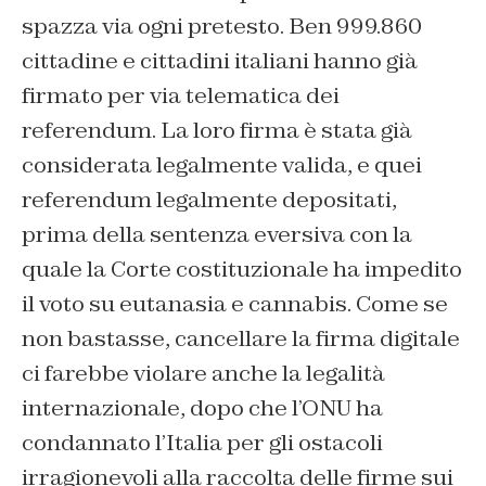
spazza via ogni pretesto. Ben 999.860
cittadine e cittadini italiani hanno già
firmato per via telematica dei
referendum. La loro firma è stata già
considerata legalmente valida, e quei
referendum legalmente depositati,
prima della sentenza eversiva con la
quale la Corte costituzionale ha impedito
il voto su eutanasia e cannabis. Come se
non bastasse, cancellare la firma digitale
ci farebbe violare anche la legalità
internazionale, dopo che l’ONU ha
condannato l’Italia per gli ostacoli
irragionevoli alla raccolta delle firme sui