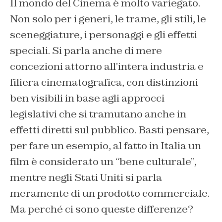
Il mondo del Cinema è molto variegato.
Non solo per i generi, le trame, gli stili, le
sceneggiature, i personaggi e gli effetti
speciali. Si parla anche di mere
concezioni attorno all’intera industria e
filiera cinematografica, con distinzioni
ben visibili in base agli approcci
legislativi che si tramutano anche in
effetti diretti sul pubblico. Basti pensare,
per fare un esempio, al fatto in Italia un
film è considerato un “bene culturale”,
mentre negli Stati Uniti si parla
meramente di un prodotto commerciale.
Ma perché ci sono queste differenze?