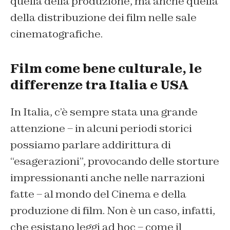
quella della produzione, ma anche quella
della distribuzione dei film nelle sale
cinematografiche.
Film come bene culturale, le
differenze tra Italia e USA
In Italia, c’è sempre stata una grande
attenzione – in alcuni periodi storici
possiamo parlare addirittura di
“esagerazioni”, provocando delle storture
impressionanti anche nelle narrazioni
fatte – al mondo del Cinema e della
produzione di film. Non è un caso, infatti,
che esistano leggi ad hoc – come il