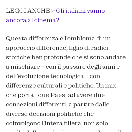
LEGGI ANCHE >
Gli italiani vanno
ancora al cinema?
Questa differenza è l’emblema di un
approccio differenze, figlio di radici
storiche ben profonde che si sono andate
a mischiare – con il passare degli anni e
dell’evoluzione tecnologica – con
differenze culturali e politiche. Un mix
che porta i due Paesi ad avere due
concezioni differenti, a partire dalle
diverse decisioni politiche che
coinvolgono l’intera filiera: non solo