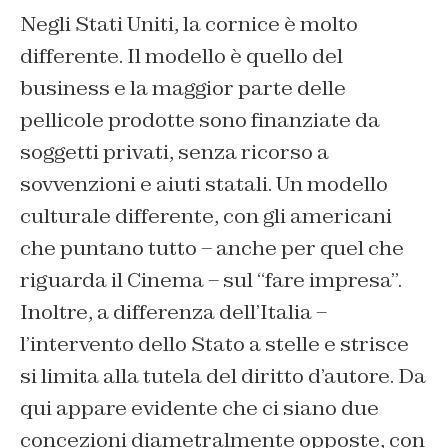
Negli Stati Uniti, la cornice è molto
differente. Il modello è quello del
business e la maggior parte delle
pellicole prodotte sono finanziate da
soggetti privati, senza ricorso a
sovvenzioni e aiuti statali. Un modello
culturale differente, con gli americani
che puntano tutto – anche per quel che
riguarda il Cinema – sul “fare impresa”.
Inoltre, a differenza dell’Italia –
l’intervento dello Stato a stelle e strisce
si limita alla tutela del diritto d’autore. Da
qui appare evidente che ci siano due
concezioni diametralmente opposte, con