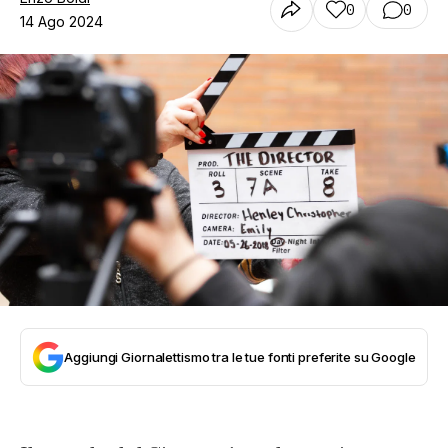
0
0
14 Ago 2024
Aggiungi Giornalettismo tra le tue fonti preferite su Google