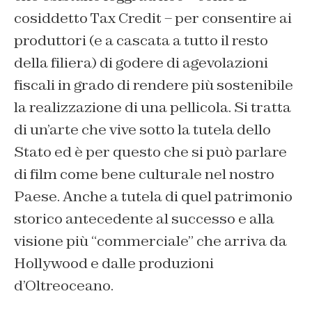
cosiddetto Tax Credit – per consentire ai
produttori (e a cascata a tutto il resto
della filiera) di godere di agevolazioni
fiscali in grado di rendere più sostenibile
la realizzazione di una pellicola. Si tratta
di un’arte che vive sotto la tutela dello
Stato ed è per questo che si può parlare
di film come bene culturale nel nostro
Paese. Anche a tutela di quel patrimonio
storico antecedente al successo e alla
visione più “commerciale” che arriva da
Hollywood e dalle produzioni
d’Oltreoceano.