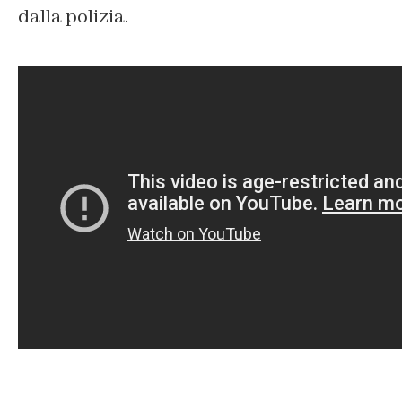
dalla polizia.