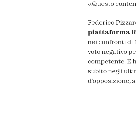
«Questo contenu
Federico Pizzar
piattaforma 
nei confronti di
voto negativo pe
competente. E h
subito negli ulti
d’opposizione, s