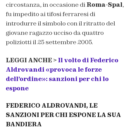
circostanza, in occasione di
Roma-Spal
,
fu impedito ai tifosi ferraresi di
introdurre il simbolo con il ritratto del
giovane ragazzo ucciso da quattro
poliziotti il 25 settembre 2005.
LEGGI ANCHE >
Il volto di Federico
Aldrovandi «provoca le forze
dell’ordine»: sanzioni per chi lo
espone
FEDERICO ALDROVANDI, LE
SANZIONI PER CHI ESPONE LA SUA
BANDIERA