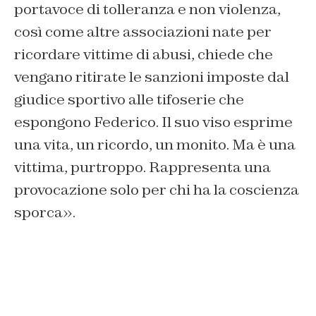
portavoce di tolleranza e non violenza,
così come altre associazioni nate per
ricordare vittime di abusi, chiede che
vengano ritirate le sanzioni imposte dal
giudice sportivo alle tifoserie che
espongono Federico. Il suo viso esprime
una vita, un ricordo, un monito. Ma è una
vittima, purtroppo. Rappresenta una
provocazione solo per chi ha la coscienza
sporca».