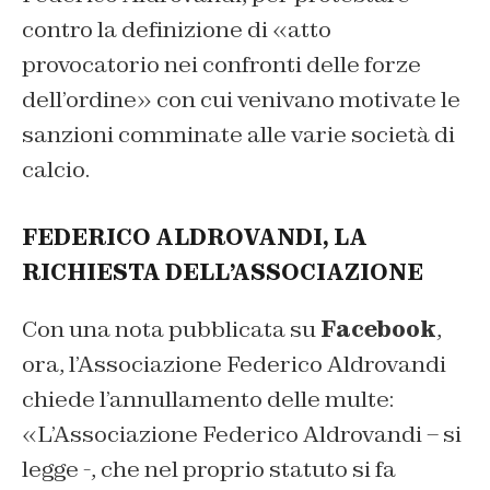
contro la definizione di «atto
provocatorio nei confronti delle forze
dell’ordine» con cui venivano motivate le
sanzioni comminate alle varie società di
calcio.
FEDERICO ALDROVANDI, LA
RICHIESTA DELL’ASSOCIAZIONE
Con una nota pubblicata su
Facebook
,
ora, l’Associazione Federico Aldrovandi
chiede l’annullamento delle multe:
«L’Associazione Federico Aldrovandi – si
legge -, che nel proprio statuto si fa