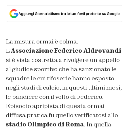
Aggiungi Giornalettismo tra le tue fonti preferite su Google
La misura ormai è colma.
L’
Associazione Federico Aldrovandi
si è vista costretta a rivolgere un appello
al giudice sportivo che ha sanzionato le
squadre le cui tifoserie hanno esposto
negli stadi di calcio, in questi ultimi mesi,
le bandiere con il volto di Federico.
Episodio apripista di questa ormai
diffusa pratica fu quello verificatosi allo
stadio Olimpico di Roma
. In quella