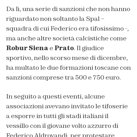
Da lì, una serie di sanzioni che non hanno
riguardato non soltanto la Spal –
squadra di cui Federico era tifosissimo -,
ma anche altre società calcistiche come
Robur Siena
e
Prato
. Il giudice
sportivo, nello scorso mese di dicembre,
ha multato le due formazioni toscane con
sanzioni comprese tra 500 e 750 euro.
In seguito a questi eventi, alcune
associazioni avevano invitato le tifoserie
a esporre in tutti gli stadi italiani il
vessillo con il giovane volto azzurro di
Federico Aldrovandi, per protestare