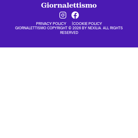
PRIVACY POLICY
COOKIE POLICY
GIORNALETTISMO COPYRIGHT © 2026 BY NEXILIA. ALL RIGHTS
RESERVED