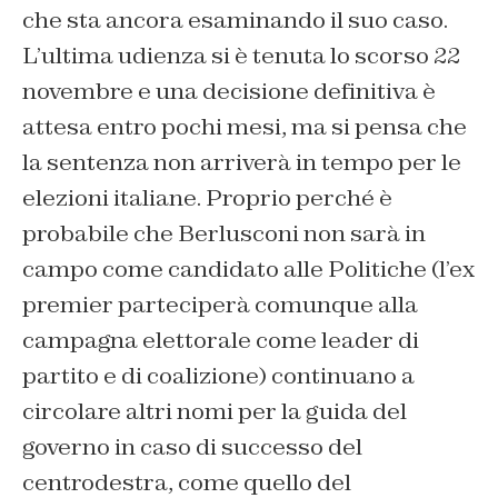
che sta ancora esaminando il suo caso.
L’ultima udienza si è tenuta lo scorso 22
novembre e una decisione definitiva è
attesa entro pochi mesi, ma si pensa che
la sentenza non arriverà in tempo per le
elezioni italiane. Proprio perché è
probabile che Berlusconi non sarà in
campo come candidato alle Politiche (l’ex
premier parteciperà comunque alla
campagna elettorale come leader di
partito e di coalizione) continuano a
circolare altri nomi per la guida del
governo in caso di successo del
centrodestra, come quello del