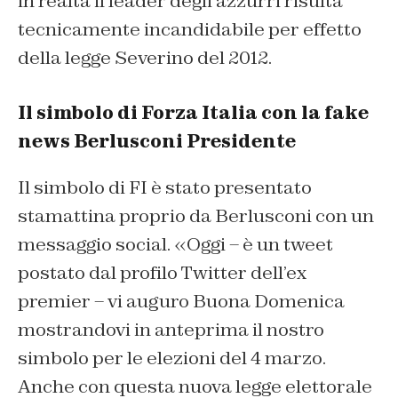
in realtà il leader degli azzurri risulta
tecnicamente incandidabile per effetto
della legge Severino del 2012.
Il simbolo di Forza Italia con la fake
news Berlusconi Presidente
Il simbolo di FI è stato presentato
stamattina proprio da Berlusconi con un
messaggio social. «Oggi – è un tweet
postato dal profilo Twitter dell’ex
premier – vi auguro Buona Domenica
mostrandovi in anteprima il nostro
simbolo per le elezioni del 4 marzo.
Anche con questa nuova legge elettorale