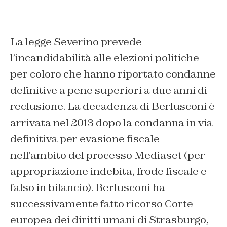
La legge Severino prevede
l’incandidabilità alle elezioni politiche
per coloro che hanno riportato condanne
definitive a pene superiori a due anni di
reclusione. La decadenza di Berlusconi è
arrivata nel 2013 dopo la condanna in via
definitiva per evasione fiscale
nell’ambito del processo Mediaset (per
appropriazione indebita, frode fiscale e
falso in bilancio). Berlusconi ha
successivamente fatto ricorso Corte
europea dei diritti umani di Strasburgo,