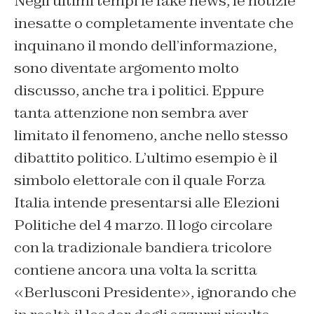
Negli ultimi tempi le fake news, le notizie
inesatte o completamente inventate che
inquinano il mondo dell’informazione,
sono diventate argomento molto
discusso, anche tra i politici. Eppure
tanta attenzione non sembra aver
limitato il fenomeno, anche nello stesso
dibattito politico. L’ultimo esempio è il
simbolo elettorale con il quale Forza
Italia intende presentarsi alle Elezioni
Politiche del 4 marzo. Il logo circolare
con la tradizionale bandiera tricolore
contiene ancora una volta la scritta
«Berlusconi Presidente», ignorando che