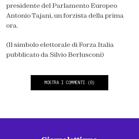
presidente del Parlamento Europeo
Antonio Tajani, un forzista della prima
ora.
(Il simbolo elettorale di Forza Italia
pubblicato da Silvio Berlusconi)
MOSTRA I COMMENTI
(0)