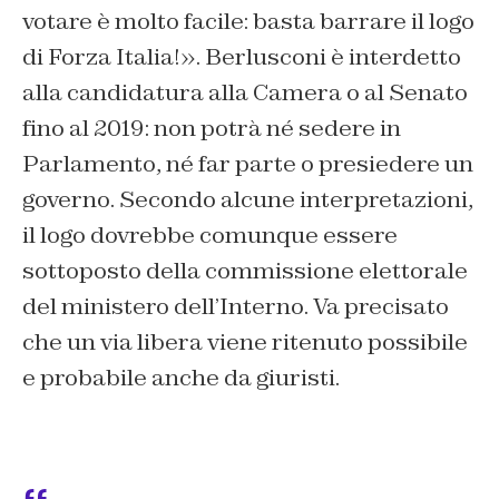
votare è molto facile: basta barrare il logo
di Forza Italia!». Berlusconi è interdetto
alla candidatura alla Camera o al Senato
fino al 2019: non potrà né sedere in
Parlamento, né far parte o presiedere un
governo. Secondo alcune interpretazioni,
il logo dovrebbe comunque essere
sottoposto della commissione elettorale
del ministero dell’Interno. Va precisato
che un via libera viene ritenuto possibile
e probabile anche da giuristi.