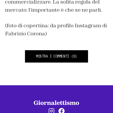
commercializzare. La solita regola del
mercato: l’importante è che se ne parli.
(foto di copertina: da profilo Instagram di
Fabrizio Corona)
MOSTRA I COMMENTI
(0)