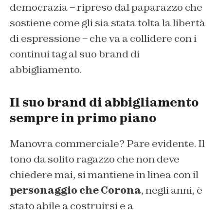
democrazia – ripreso dal paparazzo che
sostiene come gli sia stata tolta la libertà
di espressione – che va a collidere con i
continui tag al suo brand di
abbigliamento.
Il suo brand di abbigliamento
sempre in primo piano
Manovra commerciale? Pare evidente. Il
tono da solito ragazzo che non deve
chiedere mai, si mantiene in linea con il
personaggio che Corona
, negli anni, è
stato abile a costruirsi e a