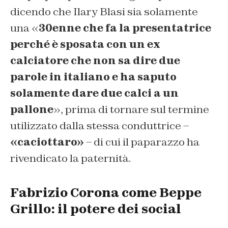
dicendo che Ilary Blasi sia solamente
una «
30enne che fa la presentatrice
perché è sposata con un ex
calciatore che non sa dire due
parole in italiano e ha saputo
solamente dare due calci a un
pallone
», prima di tornare sul termine
utilizzato dalla stessa conduttrice –
«caciottaro»
– di cui il paparazzo ha
rivendicato la paternità.
Fabrizio Corona come Beppe
Grillo: il potere dei social