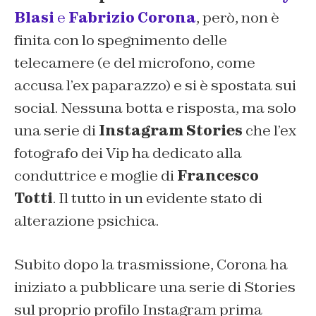
Blasi
e
Fabrizio Corona
, però, non è
finita con lo spegnimento delle
telecamere (e del microfono, come
accusa l’ex paparazzo) e si è spostata sui
social. Nessuna botta e risposta, ma solo
una serie di
Instagram Stories
che l’ex
fotografo dei Vip ha dedicato alla
conduttrice e moglie di
Francesco
Totti
. Il tutto in un evidente stato di
alterazione psichica.
Subito dopo la trasmissione, Corona ha
iniziato a pubblicare una serie di Stories
sul proprio profilo Instagram prima