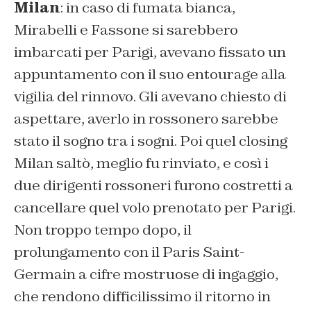
Milan
: in caso di fumata bianca,
Mirabelli e Fassone si sarebbero
imbarcati per Parigi, avevano fissato un
appuntamento con il suo entourage alla
vigilia del rinnovo. Gli avevano chiesto di
aspettare, averlo in rossonero sarebbe
stato il sogno tra i sogni. Poi quel closing
Milan saltò, meglio fu rinviato, e così i
due dirigenti rossoneri furono costretti a
cancellare quel volo prenotato per Parigi.
Non troppo tempo dopo, il
prolungamento con il Paris Saint-
Germain a cifre mostruose di ingaggio,
che rendono difficilissimo il ritorno in