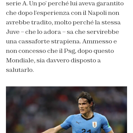
serie A. Un po’ perché lui aveva garantito
che dopo l’esperienza con il Napoli non
avrebbe tradito, molto perché la stessa
Juve – che lo adora – sa che servirebbe
una cassaforte strapiena. Ammesso e
non concesso che il Psg, dopo questo
Mondiale, sia davvero disposto a
salutarlo.