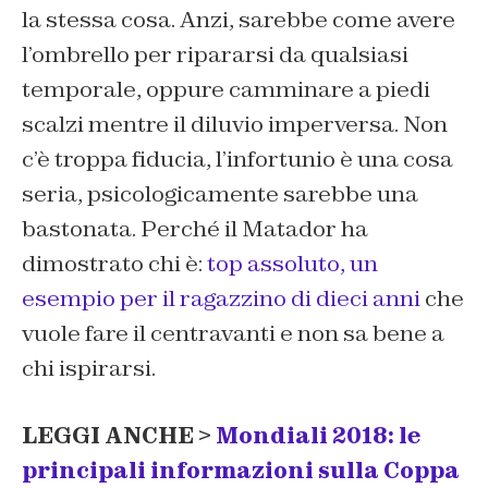
la stessa cosa. Anzi, sarebbe come avere
l’ombrello per ripararsi da qualsiasi
temporale, oppure camminare a piedi
scalzi mentre il diluvio imperversa. Non
c’è troppa fiducia, l’infortunio è una cosa
seria, psicologicamente sarebbe una
bastonata. Perché il Matador ha
dimostrato chi è:
top assoluto, un
esempio per il ragazzino di dieci anni
che
vuole fare il centravanti e non sa bene a
chi ispirarsi.
LEGGI ANCHE >
Mondiali 2018: le
principali informazioni sulla Coppa