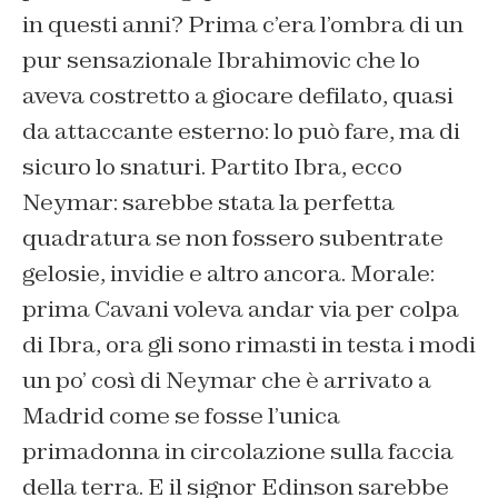
in questi anni? Prima c’era l’ombra di un
pur sensazionale Ibrahimovic che lo
aveva costretto a giocare defilato, quasi
da attaccante esterno: lo può fare, ma di
sicuro lo snaturi. Partito Ibra, ecco
Neymar: sarebbe stata la perfetta
quadratura se non fossero subentrate
gelosie, invidie e altro ancora. Morale:
prima Cavani voleva andar via per colpa
di Ibra, ora gli sono rimasti in testa i modi
un po’ così di Neymar che è arrivato a
Madrid come se fosse l’unica
primadonna in circolazione sulla faccia
della terra. E il signor Edinson sarebbe