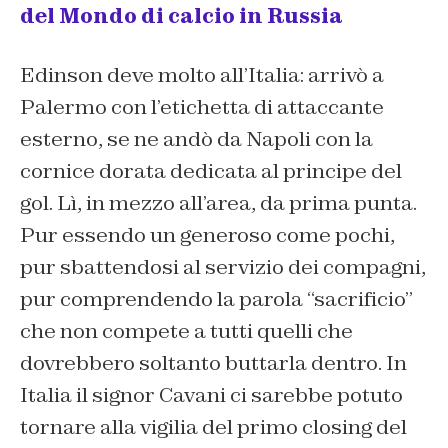
del Mondo di calcio in Russia
Edinson deve molto all’Italia: arrivò a
Palermo con l’etichetta di attaccante
esterno, se ne andò da Napoli con la
cornice dorata dedicata al principe del
gol. Lì, in mezzo all’area, da prima punta.
Pur essendo un generoso come pochi,
pur sbattendosi al servizio dei compagni,
pur comprendendo la parola “sacrificio”
che non compete a tutti quelli che
dovrebbero soltanto buttarla dentro. In
Italia il signor Cavani ci sarebbe potuto
tornare alla vigilia del primo closing del