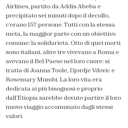
Airlines, partito da Addis Abeba e
precipitato sei minuti dopo il decollo,
c’erano 157 persone. Tutti con la stessa
meta, la maggior parte con un obiettivo
comune: la solidarietà. Otto di quei morti
sono italiani, altre tre vivevano a Roma e
avevano il Bel Paese nel loro cuore: si
tratta di Joanna Toole, Djordje Vdovic e
Rosemary Mumbi. La loro vita era
dedicata ai più bisognosi e proprio
dall’Etiopia sarebbe dovuto partire il loro
nuovo viaggio accomunato dagli stessi
valori.