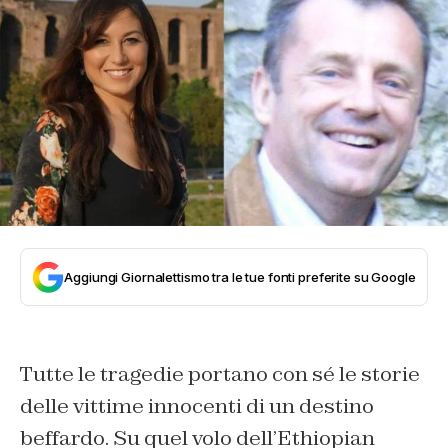
Aggiungi Giornalettismo tra le tue fonti preferite su Google
Tutte le tragedie portano con sé le storie
delle vittime innocenti di un destino
beffardo. Su quel volo dell’Ethiopian