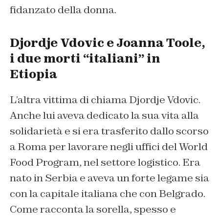
fidanzato della donna.
Djordje Vdovic e Joanna Toole,
i due morti “italiani” in
Etiopia
L’altra vittima di chiama Djordje Vdovic.
Anche lui aveva dedicato la sua vita alla
solidarietà e si era trasferito dallo scorso
a Roma per lavorare negli uffici del World
Food Program, nel settore logistico. Era
nato in Serbia e aveva un forte legame sia
con la capitale italiana che con Belgrado.
Come racconta la sorella, spesso e