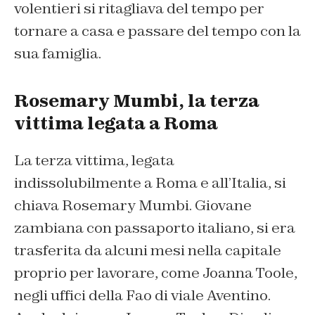
volentieri si ritagliava del tempo per
tornare a casa e passare del tempo con la
sua famiglia.
Rosemary Mumbi, la terza
vittima legata a Roma
La terza vittima, legata
indissolubilmente a Roma e all’Italia, si
chiava Rosemary Mumbi. Giovane
zambiana con passaporto italiano, si era
trasferita da alcuni mesi nella capitale
proprio per lavorare, come Joanna Toole,
negli uffici della Fao di viale Aventino.