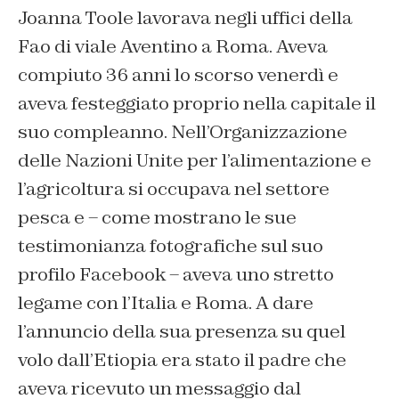
Joanna Toole lavorava negli uffici della
Fao di viale Aventino a Roma. Aveva
compiuto 36 anni lo scorso venerdì e
aveva festeggiato proprio nella capitale il
suo compleanno. Nell’Organizzazione
delle Nazioni Unite per l’alimentazione e
l’agricoltura si occupava nel settore
pesca e – come mostrano le sue
testimonianza fotografiche sul suo
profilo Facebook – aveva uno stretto
legame con l’Italia e Roma. A dare
l’annuncio della sua presenza su quel
volo dall’Etiopia era stato il padre che
aveva ricevuto un messaggio dal