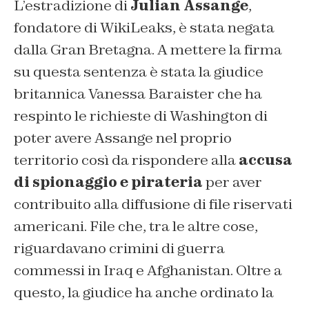
L’estradizione di
Julian Assange
,
fondatore di WikiLeaks, è stata negata
dalla Gran Bretagna. A mettere la firma
su questa sentenza è stata la giudice
britannica Vanessa Baraister che ha
respinto le richieste di Washington di
poter avere Assange nel proprio
territorio così da rispondere alla
accusa
di spionaggio e pirateria
per aver
contribuito alla diffusione di file riservati
americani. File che, tra le altre cose,
riguardavano crimini di guerra
commessi in Iraq e Afghanistan. Oltre a
questo, la giudice ha anche ordinato la