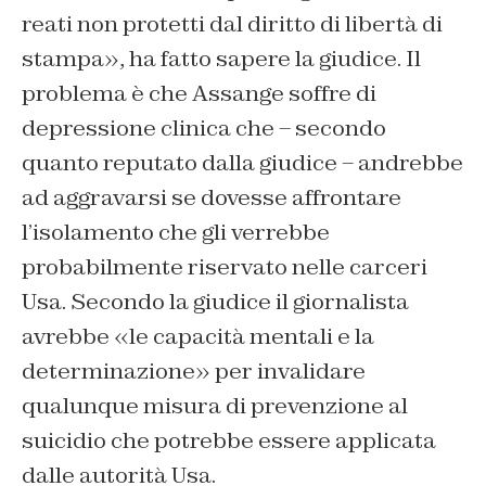
reati non protetti dal diritto di libertà di
stampa», ha fatto sapere la giudice. Il
problema è che Assange soffre di
depressione clinica che – secondo
quanto reputato dalla giudice – andrebbe
ad aggravarsi se dovesse affrontare
l’isolamento che gli verrebbe
probabilmente riservato nelle carceri
Usa. Secondo la giudice il giornalista
avrebbe «le capacità mentali e la
determinazione» per invalidare
qualunque misura di prevenzione al
suicidio che potrebbe essere applicata
dalle autorità Usa.