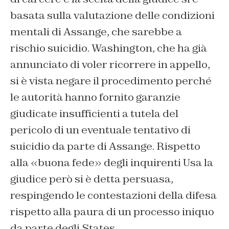
basata sulla valutazione delle condizioni
mentali di Assange, che sarebbe a
rischio suicidio. Washington, che ha già
annunciato di voler ricorrere in appello,
si è vista negare il procedimento perché
le autorità hanno fornito garanzie
giudicate insufficienti a tutela del
pericolo di un eventuale tentativo di
suicidio da parte di Assange. Rispetto
alla «buona fede» degli inquirenti Usa la
giudice però si è detta persuasa,
respingendo le contestazioni della difesa
rispetto alla paura di un processo iniquo
da parte degli States.