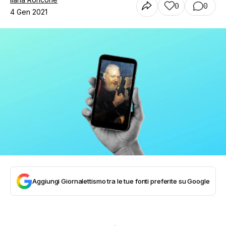
0
0
4 Gen 2021
Aggiungi Giornalettismo tra le tue fonti preferite su Google