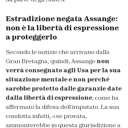
Estradizione negata Assange:
non è la libertà di espressione
a proteggerlo
Secondo le notizie che arrivano dalla
Gran Bretagna, quindi, Assange
non
verrà consegnato agli Usa per la sua
situazione mentale e non perché
sarebbe protetto dalle garanzie date
dalla libertà di espressione
, come ha
affermato la difesa dell’imputato. La sua
condotta infatti, «se provata,
ammonterebbe in questa giurisdizione a