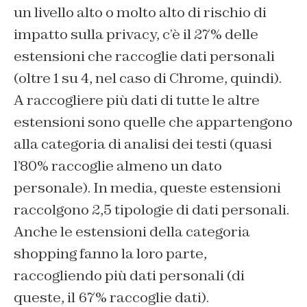
un livello alto o molto alto di rischio di
impatto sulla privacy, c’è il 27% delle
estensioni che raccoglie dati personali
(oltre 1 su 4, nel caso di Chrome, quindi).
A raccogliere più dati di tutte le altre
estensioni sono quelle che appartengono
alla categoria di analisi dei testi (quasi
l’80% raccoglie almeno un dato
personale). In media, queste estensioni
raccolgono 2,5 tipologie di dati personali.
Anche le estensioni della categoria
shopping fanno la loro parte,
raccogliendo più dati personali (di
queste, il 67% raccoglie dati).