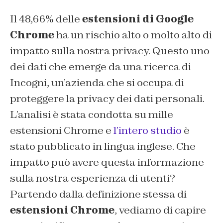
Il 48,66% delle
estensioni di Google
Chrome
ha un rischio alto o molto alto di
impatto sulla nostra privacy. Questo uno
dei dati che emerge da una ricerca di
Incogni, un’azienda che si occupa di
proteggere la privacy dei dati personali.
L’analisi è stata condotta su mille
estensioni Chrome e
l’intero studio
è
stato pubblicato in lingua inglese. Che
impatto può avere questa informazione
sulla nostra esperienza di utenti?
Partendo dalla definizione stessa di
estensioni Chrome
, vediamo di capire