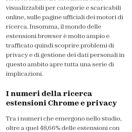
visualizzabili per categorie e scaricabili
online, sulle pagine ufficiali dei motori di
ricerca. Insomma, il mondo delle
estensioni browser è molto ampio e
trafficato quindi scoprire problemi di
privacy e di gestione dei dati personali in
questo ambito apre tutta una serie di
implicazioni.
I numeri della ricerca
estensioni Chrome e privacy
Tra i numeri che emergono nello studio,
oltre a quel 48,66% delle estensioni con