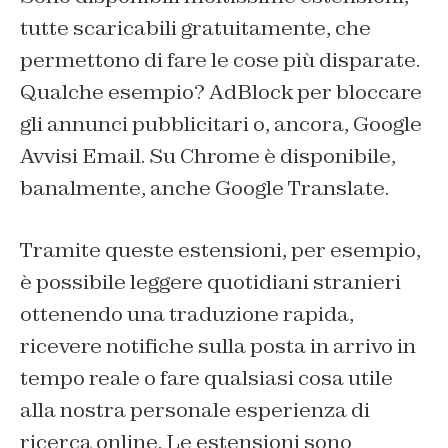
tutte scaricabili gratuitamente, che
permettono di fare le cose più disparate.
Qualche esempio? AdBlock per bloccare
gli annunci pubblicitari o, ancora, Google
Avvisi Email. Su Chrome è disponibile,
banalmente, anche Google Translate.
Tramite queste estensioni, per esempio,
è possibile leggere quotidiani stranieri
ottenendo una traduzione rapida,
ricevere notifiche sulla posta in arrivo in
tempo reale o fare qualsiasi cosa utile
alla nostra personale esperienza di
ricerca online. Le estensioni sono