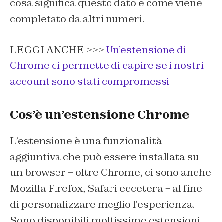
cosa significa questo dato e come viene
completato da altri numeri.
LEGGI ANCHE >>>
Un’estensione di
Chrome ci permette di capire se i nostri
account sono stati compromessi
Cos’è un’estensione Chrome
L’estensione è una funzionalità
aggiuntiva che può essere installata su
un browser – oltre Chrome, ci sono anche
Mozilla Firefox, Safari eccetera – al fine
di personalizzare meglio l’esperienza.
Sono disponibili moltissime estensioni,