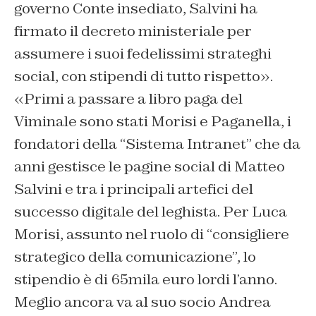
governo Conte insediato, Salvini ha
firmato il decreto ministeriale per
assumere i suoi fedelissimi strateghi
social, con stipendi di tutto rispetto».
«Primi a passare a libro paga del
Viminale sono stati Morisi e Paganella, i
fondatori della “Sistema Intranet” che da
anni gestisce le pagine social di Matteo
Salvini e tra i principali artefici del
successo digitale del leghista. Per Luca
Morisi, assunto nel ruolo di “consigliere
strategico della comunicazione”, lo
stipendio è di 65mila euro lordi l’anno.
Meglio ancora va al suo socio Andrea