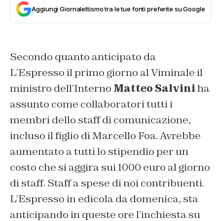
Aggiungi Giornalettismo tra le tue fonti preferite su Google
Secondo quanto anticipato da
L’Espresso il primo giorno al Viminale il
ministro dell’Interno
Matteo Salvini
ha
assunto come collaboratori tutti i
membri dello staff di comunicazione,
incluso il figlio di Marcello Foa. Avrebbe
aumentato a tutti lo stipendio per un
costo che si aggira sui 1000 euro al giorno
di staff. Staff a spese di noi contribuenti.
L’Espresso in edicola da domenica, sta
anticipando in queste ore l’inchiesta su