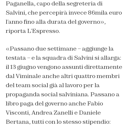
Paganella, capo della segreteria di
Salvini, che percepirà invece 86mila euro
l’anno fino alla durata del governo»,
riporta L’Espresso.
«Passano due settimane – aggiunge la
testata – e la squadra di Salvini si allarga:
il 13 giugno vengono assunti direttamente
dal Viminale anche altri quattro membri
del team social già al lavoro per la
propaganda social salviniana. Passano a
libro paga del governo anche Fabio
Visconti, Andrea Zanelli e Daniele
Bertana, tutti con lo stesso stipendio: