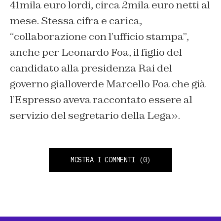
41mila euro lordi, circa 2mila euro netti al
mese. Stessa cifra e carica,
“collaborazione con l’ufficio stampa”,
anche per Leonardo Foa, il figlio del
candidato alla presidenza Rai del
governo gialloverde Marcello Foa che già
l’Espresso aveva raccontato essere al
servizio del segretario della Lega».
MOSTRA I COMMENTI
(0)