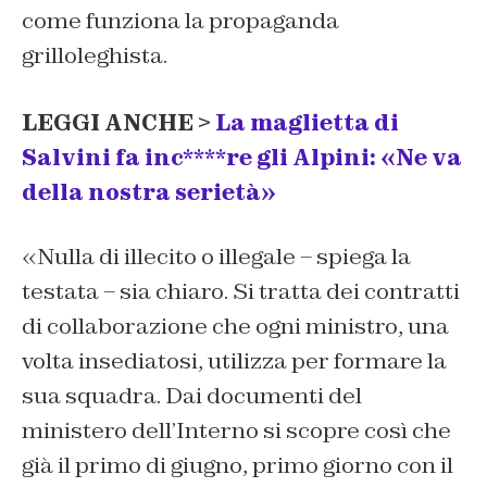
come funziona la propaganda
grilloleghista.
LEGGI ANCHE >
La maglietta di
Salvini fa inc****re gli Alpini: «Ne va
della nostra serietà»
«Nulla di illecito o illegale – spiega la
testata – sia chiaro. Si tratta dei contratti
di collaborazione che ogni ministro, una
volta insediatosi, utilizza per formare la
sua squadra. Dai documenti del
ministero dell’Interno si scopre così che
già il primo di giugno, primo giorno con il