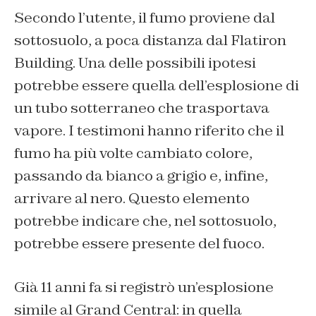
Secondo l’utente, il fumo proviene dal
sottosuolo, a poca distanza dal Flatiron
Building. Una delle possibili ipotesi
potrebbe essere quella dell’esplosione di
un tubo sotterraneo che trasportava
vapore. I testimoni hanno riferito che il
fumo ha più volte cambiato colore,
passando da bianco a grigio e, infine,
arrivare al nero. Questo elemento
potrebbe indicare che, nel sottosuolo,
potrebbe essere presente del fuoco.
Già 11 anni fa si registrò un’esplosione
simile al Grand Central: in quella