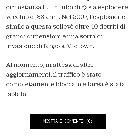
circostanza fu un tubo di gas a esplodere,
vecchio di 83 anni. Nel 2007, l’esplosione
simile a questa sollevò oltre 40 detriti di
grandi dimensioni e una sorta di
invasione di fango a Midtown.
Al momento, in attesa di altri
aggiornamenti, il traffico è stato
completamente bloccato e l’area è stata
isolata.
MOSTRA I COMMENTI
(0)