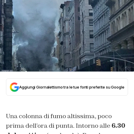
Aggiungi Giornalettismo tra le tue fonti preferite su Google
Una colonna di fumo altissima, poco
prima dell’ora di punta. Intorno alle
6.30