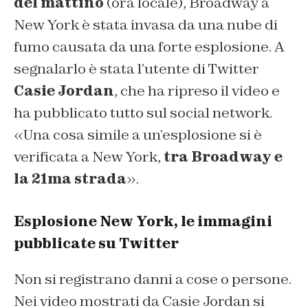
del mattino
(ora locale), Broadway a
New York è stata invasa da una nube di
fumo causata da una forte esplosione. A
segnalarlo è stata l’utente di Twitter
Casie Jordan
, che ha ripreso il video e
ha pubblicato tutto sul social network.
«Una cosa simile a un’esplosione si è
verificata a New York,
tra Broadway e
la 21ma strada
».
Esplosione New York, le immagini
pubblicate su Twitter
Non si registrano danni a cose o persone.
Nei video mostrati da Casie Jordan si