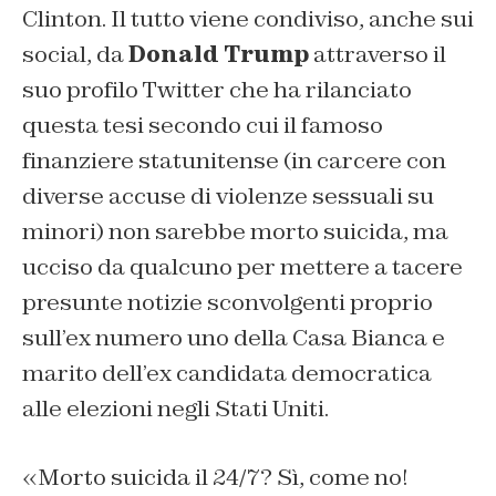
Clinton. Il tutto viene condiviso, anche sui
social, da
Donald Trump
attraverso il
suo profilo Twitter che ha rilanciato
questa tesi secondo cui il famoso
finanziere statunitense (in carcere con
diverse accuse di violenze sessuali su
minori) non sarebbe morto suicida, ma
ucciso da qualcuno per mettere a tacere
presunte notizie sconvolgenti proprio
sull’ex numero uno della Casa Bianca e
marito dell’ex candidata democratica
alle elezioni negli Stati Uniti.
«
Morto suicida il 24/7? Sì, come no!