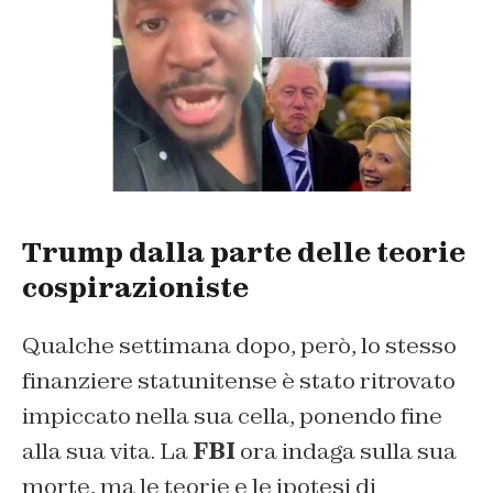
Trump dalla parte delle teorie
cospirazioniste
Qualche settimana dopo, però, lo stesso
finanziere statunitense è stato ritrovato
impiccato nella sua cella, ponendo fine
alla sua vita. La
FBI
ora indaga sulla sua
morte, ma le teorie e le ipotesi di