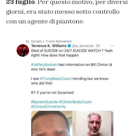
23 luglio
. Per questo motivo, per diversi
giorni, era stato messo sotto controllo
con un agente di piantone.