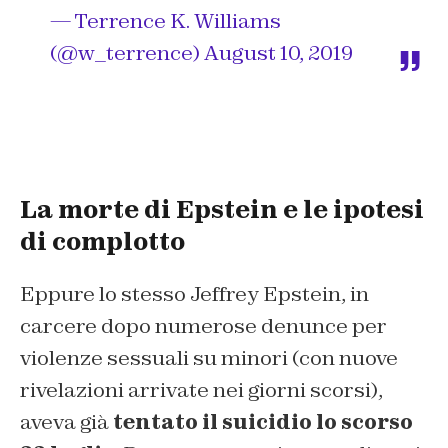
— Terrence K. Williams
(@w_terrence)
August 10, 2019
La morte di Epstein e le ipotesi
di complotto
Eppure lo stesso Jeffrey Epstein, in
carcere dopo numerose denunce per
violenze sessuali su minori (con nuove
rivelazioni arrivate nei giorni scorsi),
aveva già
tentato il suicidio lo scorso