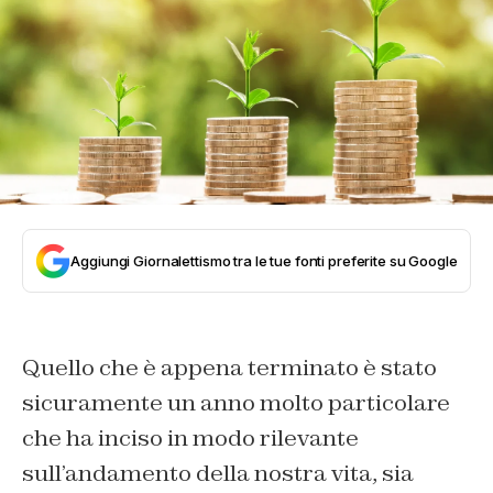
Aggiungi Giornalettismo tra le tue fonti preferite su Google
Quello che è appena terminato è stato
sicuramente un anno molto particolare
che ha inciso in modo rilevante
sull’andamento della nostra vita, sia