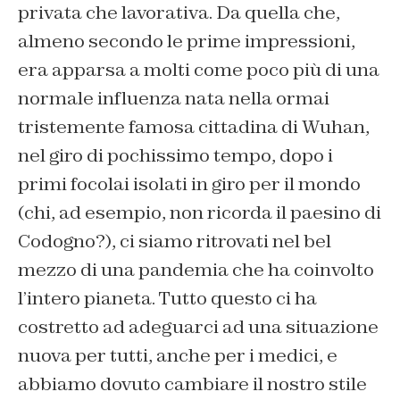
privata che lavorativa. Da quella che,
almeno secondo le prime impressioni,
era apparsa a molti come poco più di una
normale influenza nata nella ormai
tristemente famosa cittadina di Wuhan,
nel giro di pochissimo tempo, dopo i
primi focolai isolati in giro per il mondo
(chi, ad esempio, non ricorda il paesino di
Codogno?), ci siamo ritrovati nel bel
mezzo di una pandemia che ha coinvolto
l’intero pianeta. Tutto questo ci ha
costretto ad adeguarci ad una situazione
nuova per tutti, anche per i medici, e
abbiamo dovuto cambiare il nostro stile