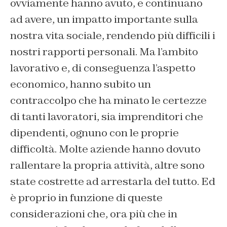
ovviamente hanno avuto, e continuano
ad avere, un impatto importante sulla
nostra vita sociale, rendendo più difficili i
nostri rapporti personali. Ma l’ambito
lavorativo e, di conseguenza l’aspetto
economico, hanno subito un
contraccolpo che ha minato le certezze
di tanti lavoratori, sia imprenditori che
dipendenti, ognuno con le proprie
difficoltà. Molte aziende hanno dovuto
rallentare la propria attività, altre sono
state costrette ad arrestarla del tutto. Ed
è proprio in funzione di queste
considerazioni che, ora più che in