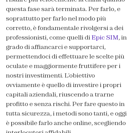
questa fase sarà terminata. Per farlo, e
soprattutto per farlo nel modo più
corretto, è fondamentale rivolgersi a dei
professionisti, come quelli di
Epic SIM
, in
grado di affiancarci e supportarci,
permettendoci di effettuare le scelte più
oculate e maggiormente fruttifere per i
nostri investimenti. L’obiettivo
ovviamente è quello di investire i propri
capitali aziendali, riuscendo a trarne
profitto e senza rischi. Per fare questo in
tutta sicurezza, i metodi sono tanti, e oggi
è possibile farlo anche online, scegliendo
interlocutori affidabili