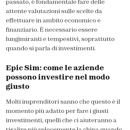
passato, è fondamentale fare delle
attente valutazioni sulle scelte da
effettuare in ambito economico e
finanziario. È necessario essere
lungimiranti e tempestivi, soprattutto
quando si parla di investimenti.
Epic Sim: come le aziende
possono investire nel modo
giusto
Molti imprenditori sanno che questo è il
momento più adatto per fare i giusti
investimenti, quelli che ci aiuteranno a
risalire più velocemente la china quando