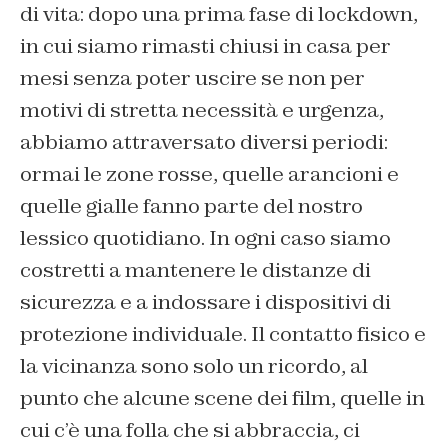
di vita: dopo una prima fase di lockdown,
in cui siamo rimasti chiusi in casa per
mesi senza poter uscire se non per
motivi di stretta necessità e urgenza,
abbiamo attraversato diversi periodi:
ormai le zone rosse, quelle arancioni e
quelle gialle fanno parte del nostro
lessico quotidiano. In ogni caso siamo
costretti a mantenere le distanze di
sicurezza e a indossare i dispositivi di
protezione individuale. Il contatto fisico e
la vicinanza sono solo un ricordo, al
punto che alcune scene dei film, quelle in
cui c’è una folla che si abbraccia, ci