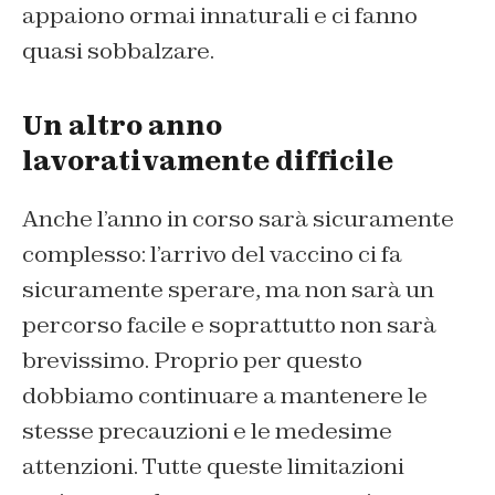
appaiono ormai innaturali e ci fanno
quasi sobbalzare.
Un altro anno
lavorativamente difficile
Anche l’anno in corso sarà sicuramente
complesso: l’arrivo del vaccino ci fa
sicuramente sperare, ma non sarà un
percorso facile e soprattutto non sarà
brevissimo. Proprio per questo
dobbiamo continuare a mantenere le
stesse precauzioni e le medesime
attenzioni. Tutte queste limitazioni