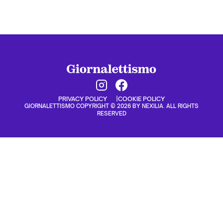
PRIVACY POLICY
COOKIE POLICY
GIORNALETTISMO COPYRIGHT © 2026 BY NEXILIA. ALL RIGHTS
RESERVED