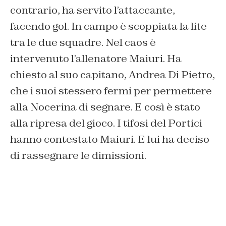
contrario, ha servito l’attaccante,
facendo gol. In campo è scoppiata la lite
tra le due squadre. Nel caos è
intervenuto l’allenatore Maiuri. Ha
chiesto al suo capitano, Andrea Di Pietro,
che i suoi stessero fermi per permettere
alla Nocerina di segnare. E così è stato
alla ripresa del gioco. I tifosi del Portici
hanno contestato Maiuri. E lui ha deciso
di rassegnare le dimissioni.