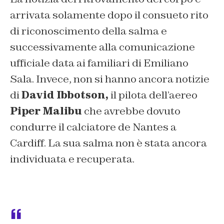
arrivata solamente dopo il consueto rito
di riconoscimento della salma e
successivamente alla comunicazione
ufficiale data ai familiari di Emiliano
Sala. Invece, non si hanno ancora notizie
di
David Ibbotson,
il pilota dell’aereo
Piper Malibu
che avrebbe dovuto
condurre il calciatore de Nantes a
Cardiff. La sua salma non è stata ancora
individuata e recuperata.