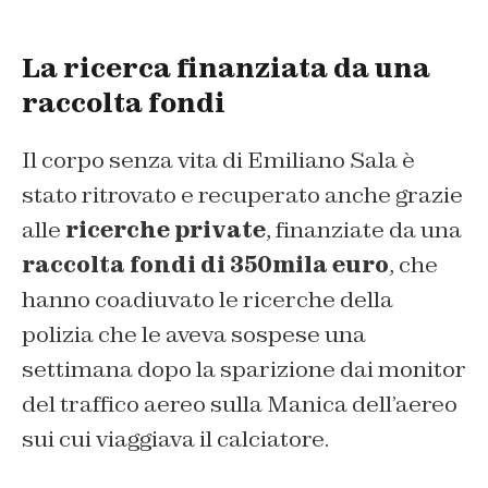
La ricerca finanziata da una
raccolta fondi
Il corpo senza vita di Emiliano Sala è
stato ritrovato e recuperato anche grazie
alle
ricerche private
, finanziate da una
raccolta fondi di 350mila euro
, che
hanno coadiuvato le ricerche della
polizia che le aveva sospese una
settimana dopo la sparizione dai monitor
del traffico aereo sulla Manica dell’aereo
sui cui viaggiava il calciatore.