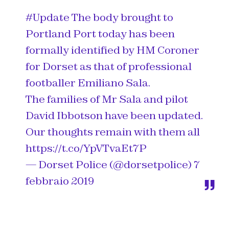
#Update
The body brought to
Portland Port today has been
formally identified by HM Coroner
for Dorset as that of professional
footballer Emiliano Sala.
The families of Mr Sala and pilot
David Ibbotson have been updated.
Our thoughts remain with them all
https://t.co/YpVTvaEt7P
— Dorset Police (@dorsetpolice)
7
febbraio 2019