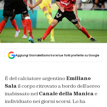
Aggiungi Giornalettismo tra le tue fonti preferite su Google
È del calciatore argentino
Emiliano
Sala
il corpo ritrovato a bordo dell’aereo
inabissato nel
Canale della Manica
e
individuato nei giorni scorsi. Lo ha