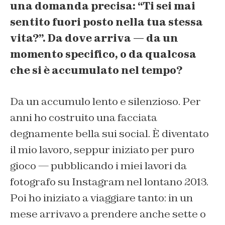
una domanda precisa: “Ti sei mai
sentito fuori posto nella tua stessa
vita?”. Da dove arriva — da un
momento specifico, o da qualcosa
che si è accumulato nel tempo?
Da un accumulo lento e silenzioso. Per
anni ho costruito una facciata
degnamente bella sui social. È diventato
il mio lavoro, seppur iniziato per puro
gioco — pubblicando i miei lavori da
fotografo su Instagram nel lontano 2013.
Poi ho iniziato a viaggiare tanto: in un
mese arrivavo a prendere anche sette o