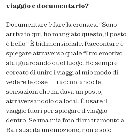
viaggio e documentarlo?
Documentare è fare la cronaca: “Sono
arrivato qui, ho mangiato questo, il posto
è bello.” È bidimensionale. Raccontare è
spiegare attraverso quale filtro emotivo
stai guardando quel luogo. Ho sempre
cercato di unire i viaggi al mio modo di
vedere le cose — raccontando le
sensazioni che mi dava un posto,
attraversandolo da local. È usare il
viaggio fuori per spiegare il viaggio
dentro. Se una mia foto di un tramonto a
Bali suscita un’emozione, non è solo