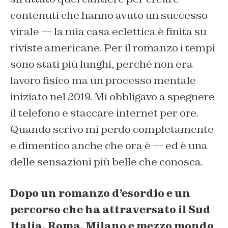
contenuti che hanno avuto un successo
virale — la mia casa eclettica è finita su
riviste americane. Per il romanzo i tempi
sono stati più lunghi, perché non era
lavoro fisico ma un processo mentale
iniziato nel 2019. Mi obbligavo a spegnere
il telefono e staccare internet per ore.
Quando scrivo mi perdo completamente
e dimentico anche che ora è — ed è una
delle sensazioni più belle che conosca.
Dopo un romanzo d’esordio e un
percorso che ha attraversato il Sud
Italia, Roma, Milano e mezzo mondo