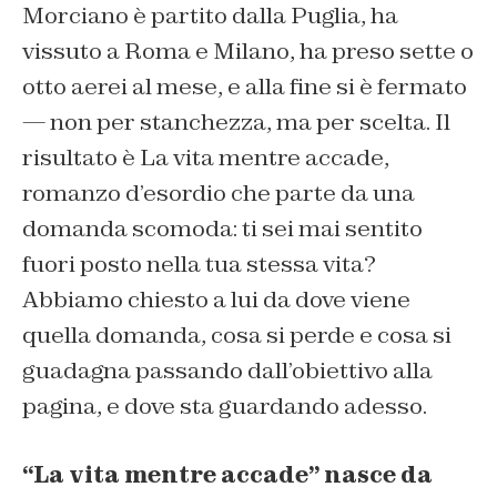
Morciano è partito dalla Puglia, ha
vissuto a Roma e Milano, ha preso sette o
otto aerei al mese, e alla fine si è fermato
— non per stanchezza, ma per scelta. Il
risultato è
La vita mentre accade
,
romanzo d’esordio che parte da una
domanda scomoda: ti sei mai sentito
fuori posto nella tua stessa vita?
Abbiamo chiesto a lui da dove viene
quella domanda, cosa si perde e cosa si
guadagna passando dall’obiettivo alla
pagina, e dove sta guardando adesso.
“La vita mentre accade” nasce da