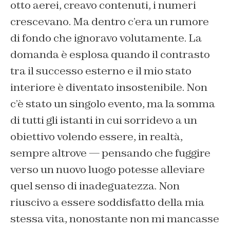
otto aerei, creavo contenuti, i numeri
crescevano. Ma dentro c’era un rumore
di fondo che ignoravo volutamente. La
domanda è esplosa quando il contrasto
tra il successo esterno e il mio stato
interiore è diventato insostenibile. Non
c’è stato un singolo evento, ma la somma
di tutti gli istanti in cui sorridevo a un
obiettivo volendo essere, in realtà,
sempre altrove — pensando che fuggire
verso un nuovo luogo potesse alleviare
quel senso di inadeguatezza. Non
riuscivo a essere soddisfatto della mia
stessa vita, nonostante non mi mancasse