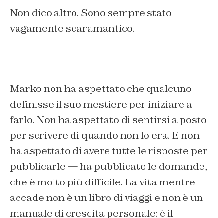
Non dico altro. Sono sempre stato
vagamente scaramantico.
Marko non ha aspettato che qualcuno
definisse il suo mestiere per iniziare a
farlo. Non ha aspettato di sentirsi a posto
per scrivere di quando non lo era. E non
ha aspettato di avere tutte le risposte per
pubblicarle — ha pubblicato le domande,
che è molto più difficile.
La vita mentre
accade
non è un libro di viaggi e non è un
manuale di crescita personale: è il