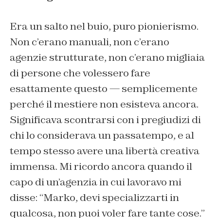
Era un salto nel buio, puro pionierismo.
Non c’erano manuali, non c’erano
agenzie strutturate, non c’erano migliaia
di persone che volessero fare
esattamente questo — semplicemente
perché il mestiere non esisteva ancora.
Significava scontrarsi con i pregiudizi di
chi lo considerava un passatempo, e al
tempo stesso avere una libertà creativa
immensa. Mi ricordo ancora quando il
capo di un’agenzia in cui lavoravo mi
disse: “Marko, devi specializzarti in
qualcosa, non puoi voler fare tante cose.”