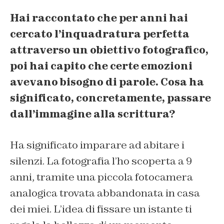
Hai raccontato che per anni hai
cercato l’inquadratura perfetta
attraverso un obiettivo fotografico,
poi hai capito che certe emozioni
avevano bisogno di parole. Cosa ha
significato, concretamente, passare
dall’immagine alla scrittura?
Ha significato imparare ad abitare i
silenzi. La fotografia l’ho scoperta a 9
anni, tramite una piccola fotocamera
analogica trovata abbandonata in casa
dei miei. L’idea di fissare un istante ti