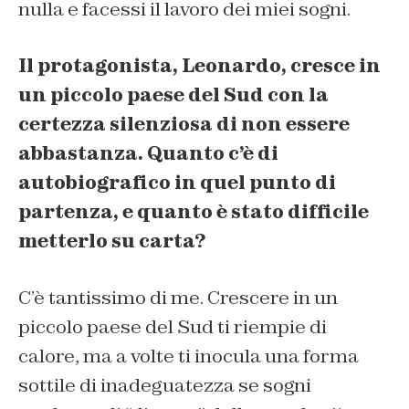
nulla e facessi il lavoro dei miei sogni.
Il protagonista, Leonardo, cresce in
un piccolo paese del Sud con la
certezza silenziosa di non essere
abbastanza. Quanto c’è di
autobiografico in quel punto di
partenza, e quanto è stato difficile
metterlo su carta?
C’è tantissimo di me. Crescere in un
piccolo paese del Sud ti riempie di
calore, ma a volte ti inocula una forma
sottile di inadeguatezza se sogni