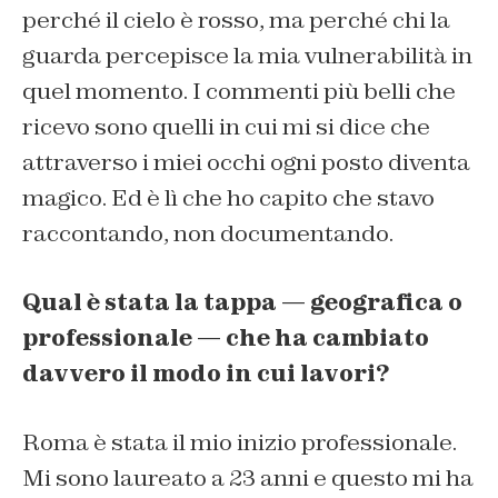
perché il cielo è rosso, ma perché chi la
guarda percepisce la mia vulnerabilità in
quel momento. I commenti più belli che
ricevo sono quelli in cui mi si dice che
attraverso i miei occhi ogni posto diventa
magico. Ed è lì che ho capito che stavo
raccontando, non documentando.
Qual è stata la tappa — geografica o
professionale — che ha cambiato
davvero il modo in cui lavori?
Roma è stata il mio inizio professionale.
Mi sono laureato a 23 anni e questo mi ha