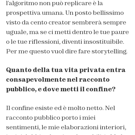
l’algoritmo non può replicare è la
prospettiva umana. Un posto bellissimo
visto da cento creator sembrerà sempre
uguale, ma se ci metti dentro le tue paure
o le tue riflessioni, diventi insostituibile.
Per me questo vuol dire fare storytelling.
Quanto della tua vita privata entra
consapevolmente nel racconto
pubblico, e dove metti il confine?
Il confine esiste ed è molto netto. Nel
racconto pubblico porto i miei
sentimenti, le mie elaborazioni interiori,