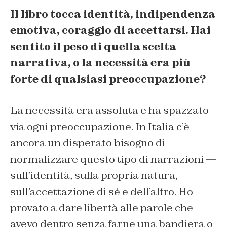
Il libro tocca identità, indipendenza
emotiva, coraggio di accettarsi. Hai
sentito il peso di quella scelta
narrativa, o la necessità era più
forte di qualsiasi preoccupazione?
La necessità era assoluta e ha spazzato
via ogni preoccupazione. In Italia c’è
ancora un disperato bisogno di
normalizzare questo tipo di narrazioni —
sull’identità, sulla propria natura,
sull’accettazione di sé e dell’altro. Ho
provato a dare libertà alle parole che
avevo dentro senza farne una bandiera o