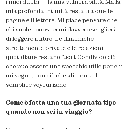
i miei dubbi — la mia vulnerabilità. Ma la
mia profonda intimità resta tra quelle
pagine e il lettore. Mi piace pensare che
chi vuole conoscermi davvero sceglierà
di leggere il libro. Le dinamiche
strettamente private e le relazioni
quotidiane restano fuori. Condivido ciò
che può essere uno specchio utile per chi
mi segue, non ciò che alimenta il
semplice voyeurismo.
Come è fatta una tua giornata tipo
quando non sei in viaggio?