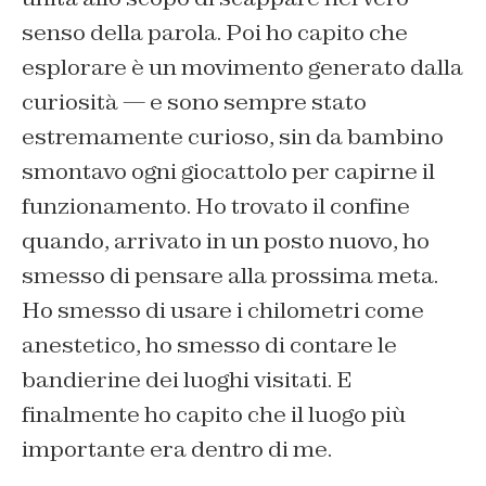
senso della parola. Poi ho capito che
esplorare è un movimento generato dalla
curiosità — e sono sempre stato
estremamente curioso, sin da bambino
smontavo ogni giocattolo per capirne il
funzionamento. Ho trovato il confine
quando, arrivato in un posto nuovo, ho
smesso di pensare alla prossima meta.
Ho smesso di usare i chilometri come
anestetico, ho smesso di contare le
bandierine dei luoghi visitati. E
finalmente ho capito che il luogo più
importante era dentro di me.