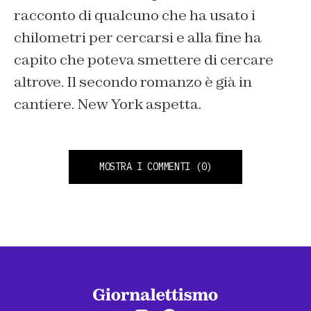
racconto di qualcuno che ha usato i
chilometri per cercarsi e alla fine ha
capito che poteva smettere di cercare
altrove. Il secondo romanzo è già in
cantiere. New York aspetta.
MOSTRA I COMMENTI
(0)