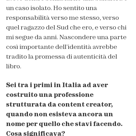
un caso isolato. Ho sentito una
responsabilità verso me stesso, verso
quel ragazzo del Sud che ero, e verso chi
mi segue da anni. Nascondere una parte
così importante dell’identità avrebbe
tradito la promessa di autenticità del
libro.
Sei tra i primi in Italia ad aver
costruito una professione
strutturata da content creator,
quando non esisteva ancora un
nome per quello che stavi facendo.
Cosa significava?