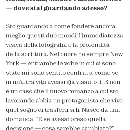
— dove stai guardando adesso?
Sto guardando a come fondere ancora
meglio questi due mondi: l’immediatezza
visiva della fotografia e la profondità
della scrittura. Nel cuore ho sempre New
York — entrambe le volte in cui ci sono
stato mi sono sentito centrato, come se
in un’altra vita avessi già vissuto lì. E non
è un caso che il nuovo romanzo a cui sto
lavorando abbia un protagonista che vive
quel sogno di trasferirsi lì. Nasce da una
domanda: “E se avessi preso quella
decisione — cosa sarebbe cambiato?”