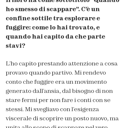
ho smesso di scappare”. C’è un
confine sottile tra esplorare e
fuggire: come lo hai trovato, e
quando hai capito da che parte
stavi?
L’ho capito prestando attenzione a cosa
provavo quando partivo. Mi rendevo
conto che fuggire era un movimento
generato dall’ansia, dal bisogno di non
stare fermi per non fare i conti con se
stessi. Mi svegliavo con l’esigenza
viscerale di scoprire un posto nuovo, ma
unita allo scopo di scappare nel vero