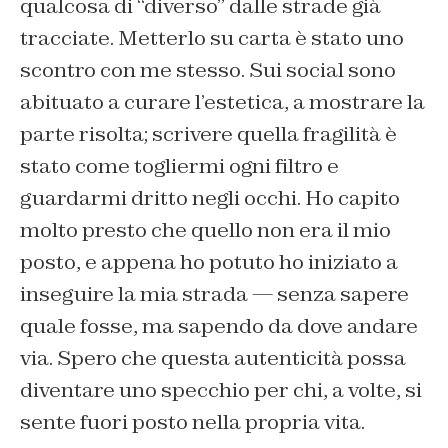
qualcosa di “diverso” dalle strade già
tracciate. Metterlo su carta è stato uno
scontro con me stesso. Sui social sono
abituato a curare l’estetica, a mostrare la
parte risolta; scrivere quella fragilità è
stato come togliermi ogni filtro e
guardarmi dritto negli occhi. Ho capito
molto presto che quello non era il mio
posto, e appena ho potuto ho iniziato a
inseguire la mia strada — senza sapere
quale fosse, ma sapendo da dove andare
via. Spero che questa autenticità possa
diventare uno specchio per chi, a volte, si
sente fuori posto nella propria vita.