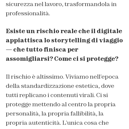
sicurezza nel lavoro, trasformandola in
professionalità.
Esiste un rischio reale che il digitale
appiattisca lo storytelling di viaggio
— che tutto finisca per
assomigliarsi? Come ci si protegge?
Il rischio è altissimo. Viviamo nell’epoca
della standardizzazione estetica, dove
tutti replicano i contenuti virali. Ci si
protegge mettendo al centro la propria
personalità, la propria fallibilità, la
propria autenticità. L’unica cosa che