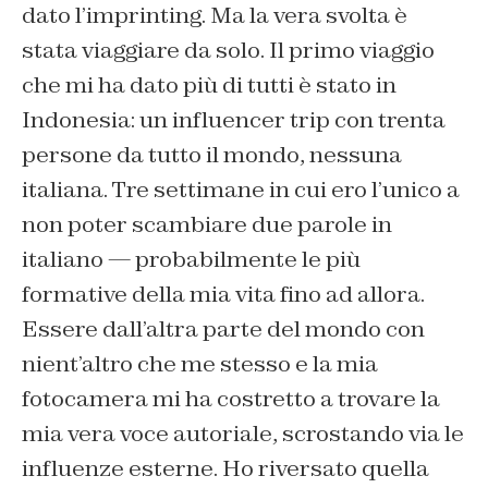
dato l’imprinting. Ma la vera svolta è
stata viaggiare da solo. Il primo viaggio
che mi ha dato più di tutti è stato in
Indonesia: un influencer trip con trenta
persone da tutto il mondo, nessuna
italiana. Tre settimane in cui ero l’unico a
non poter scambiare due parole in
italiano — probabilmente le più
formative della mia vita fino ad allora.
Essere dall’altra parte del mondo con
nient’altro che me stesso e la mia
fotocamera mi ha costretto a trovare la
mia vera voce autoriale, scrostando via le
influenze esterne. Ho riversato quella