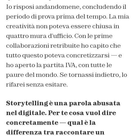
Io risposi andandomene, concludendo il
periodo di prova prima del tempo. La mia
creatività non poteva essere chiusa in
quattro mura d’ufficio. Con le prime
collaborazioni retribuite ho capito che
tutto questo poteva concretizzarsi — e
ho aperto la partita IVA, con tutte le
paure del mondo. Se tornassi indietro, lo
rifarei senza esitare.
Storytelling è una parola abusata
nel digitale. Per te cosa vuol dire
concretamente — qual è la
differenza tra raccontare un