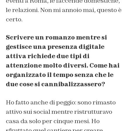
eventi a Roma, le faccende domestiche,
le relazioni. Non mi annoio mai, questo è
certo.
Scrivere un romanzo mentre si
gestisce una presenza digitale
attiva richiede due tipi di
attenzione molto diversi. Come hai
organizzato il tempo senza che le
due cose si cannibalizzassero?
Ho fatto anche di peggio: sono rimasto
attivo sui social mentre ristrutturavo
casa da solo per cinque mesi. Ho
sfruttato quel cantiere per creare