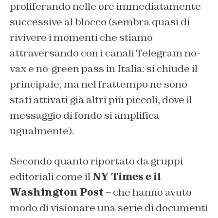
proliferando nelle ore immediatamente
successive al blocco (sembra quasi di
rivivere i momenti che stiamo
attraversando con i canali Telegram no-
vax e no-green pass in Italia: si chiude il
principale, ma nel frattempo ne sono
stati attivati già altri più piccoli, dove il
messaggio di fondo si amplifica
ugualmente).
Secondo quanto riportato da gruppi
editoriali come il
NY Times e il
Washington Post
– che hanno avuto
modo di visionare una serie di documenti