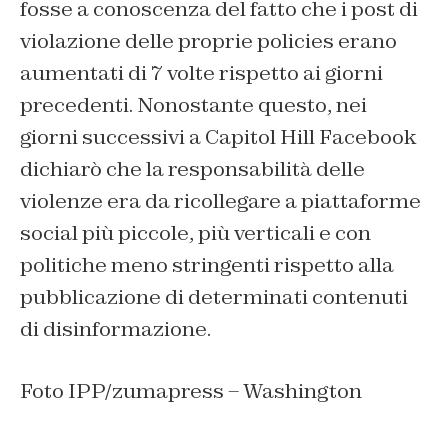
fosse a conoscenza del fatto che i post di
violazione delle proprie policies erano
aumentati di 7 volte rispetto ai giorni
precedenti. Nonostante questo, nei
giorni successivi a Capitol Hill Facebook
dichiarò che la responsabilità delle
violenze era da ricollegare a piattaforme
social più piccole, più verticali e con
politiche meno stringenti rispetto alla
pubblicazione di determinati contenuti
di disinformazione.
Foto IPP/zumapress – Washington