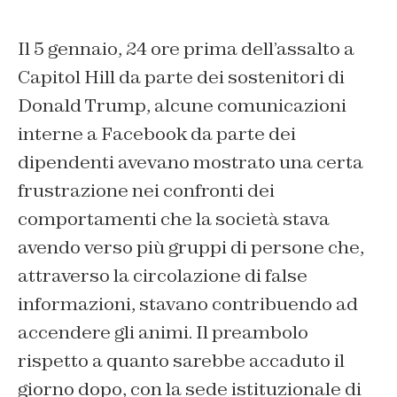
Il 5 gennaio, 24 ore prima dell’assalto a
Capitol Hill da parte dei sostenitori di
Donald Trump, alcune comunicazioni
interne a Facebook da parte dei
dipendenti avevano mostrato una certa
frustrazione nei confronti dei
comportamenti che la società stava
avendo verso più gruppi di persone che,
attraverso la circolazione di false
informazioni, stavano contribuendo ad
accendere gli animi. Il preambolo
rispetto a quanto sarebbe accaduto il
giorno dopo, con la sede istituzionale di