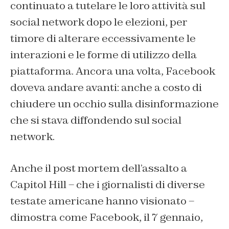
continuato a tutelare le loro attività sul
social network dopo le elezioni, per
timore di alterare eccessivamente le
interazioni e le forme di utilizzo della
piattaforma. Ancora una volta, Facebook
doveva andare avanti: anche a costo di
chiudere un occhio sulla disinformazione
che si stava diffondendo sul social
network.
Anche il post mortem dell’assalto a
Capitol Hill – che i giornalisti di diverse
testate americane hanno visionato –
dimostra come Facebook, il 7 gennaio,