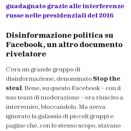
guadagnato grazie alle interferenze
russe nelle presidenziali del 2016
Disinformazione politica su
Facebook, un altro documento
rivelatore
C’era un grande gruppo di
disinformazione, denominato
Stop the
steal
.
Bene, su questo Facebook – con il
suo team di moderazione – era riuscito a
intervenire, bloccandolo. Ma aveva
ignorato la galassia di piccoli gruppi e
pagine che, con lo stesso scopo, stavano