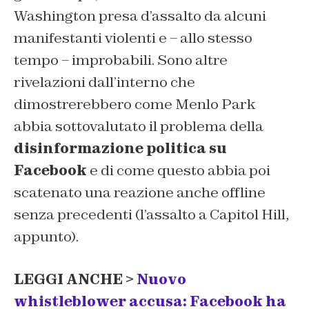
Washington presa d’assalto da alcuni
manifestanti violenti e – allo stesso
tempo – improbabili. Sono altre
rivelazioni dall’interno che
dimostrerebbero come Menlo Park
abbia sottovalutato il problema della
disinformazione politica su
Facebook
e di come questo abbia poi
scatenato una reazione anche offline
senza precedenti (l’assalto a Capitol Hill,
appunto).
LEGGI ANCHE >
Nuovo
whistleblower accusa: Facebook ha