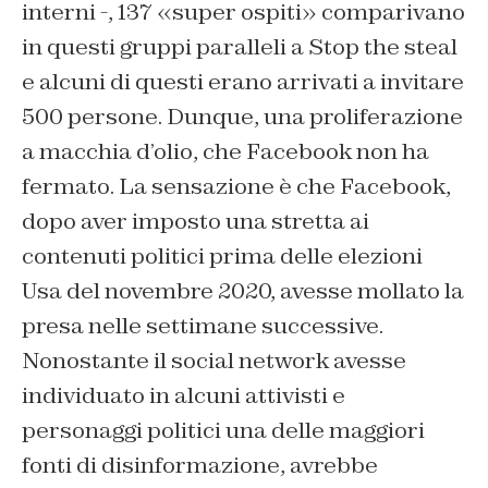
interni -, 137 «super ospiti» comparivano
in questi gruppi paralleli a Stop the steal
e alcuni di questi erano arrivati a invitare
500 persone. Dunque, una proliferazione
a macchia d’olio, che Facebook non ha
fermato. La sensazione è che Facebook,
dopo aver imposto una stretta ai
contenuti politici prima delle elezioni
Usa del novembre 2020, avesse mollato la
presa nelle settimane successive.
Nonostante il social network avesse
individuato in alcuni attivisti e
personaggi politici una delle maggiori
fonti di disinformazione, avrebbe