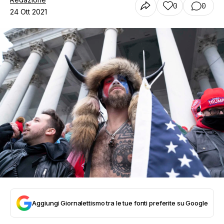
0
0
24 Ott 2021
Aggiungi Giornalettismo tra le tue fonti preferite su Google