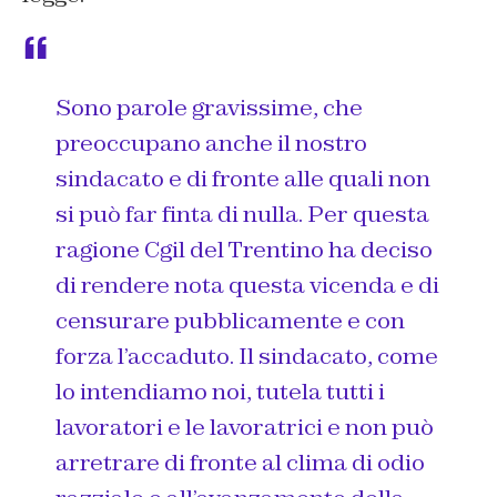
Sono parole gravissime, che
preoccupano anche il nostro
sindacato e di fronte alle quali non
si può far finta di nulla. Per questa
ragione Cgil del Trentino ha deciso
di rendere nota questa vicenda e di
censurare pubblicamente e con
forza l’accaduto. Il sindacato, come
lo intendiamo noi, tutela tutti i
lavoratori e le lavoratrici e non può
arretrare di fronte al clima di odio