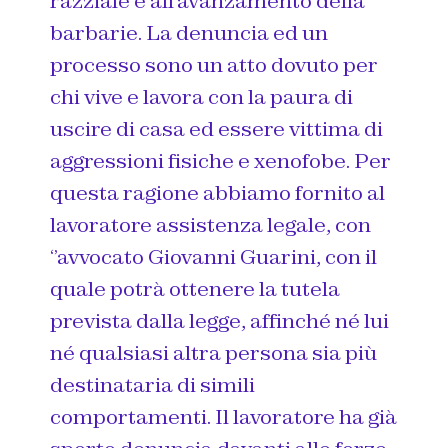
razziale e all’avanzamento della
barbarie. La denuncia ed un
processo sono un atto dovuto per
chi vive e lavora con la paura di
uscire di casa ed essere vittima di
aggressioni fisiche e xenofobe. Per
questa ragione abbiamo fornito al
lavoratore assistenza legale, con
‘’avvocato Giovanni Guarini, con il
quale potrà ottenere la tutela
prevista dalla legge, affinché né lui
né qualsiasi altra persona sia più
destinataria di simili
comportamenti. Il lavoratore ha già