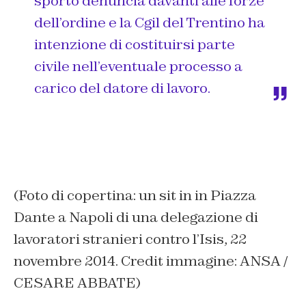
sporto denuncia davanti alle forze
dell’ordine e la Cgil del Trentino ha
intenzione di costituirsi parte
civile nell’eventuale processo a
carico del datore di lavoro.
(Foto di copertina: un sit in in Piazza
Dante a Napoli di una delegazione di
lavoratori stranieri contro l’Isis, 22
novembre 2014. Credit immagine: ANSA /
CESARE ABBATE)