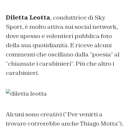
Diletta Leotta
, conduttrice di Sky
Sport, è molto attiva sui social network,
dove spesso e volentieri pubblica foto
della sua quotidianità. E riceve alcuni
commenti che oscillano dalla “poesia” al
“chiamate i carabinieri”. Più che altro i
carabinieri.
Alcuni sono creativi (“Per venirti a
trovare correrebbe anche Thiago Motta”),