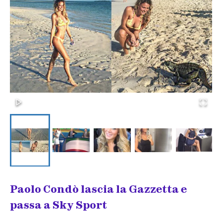
Paolo Condò lascia la Gazzetta e
passa a Sky Sport