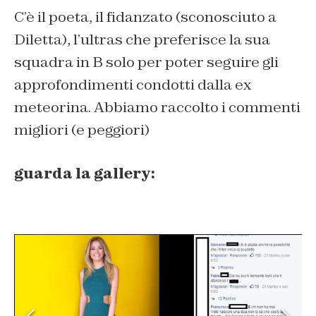
C’è il poeta, il fidanzato (sconosciuto a
Diletta), l’ultras che preferisce la sua
squadra in B solo per poter seguire gli
approfondimenti condotti dalla ex
meteorina. Abbiamo raccolto i commenti
migliori (e peggiori)
guarda la gallery: