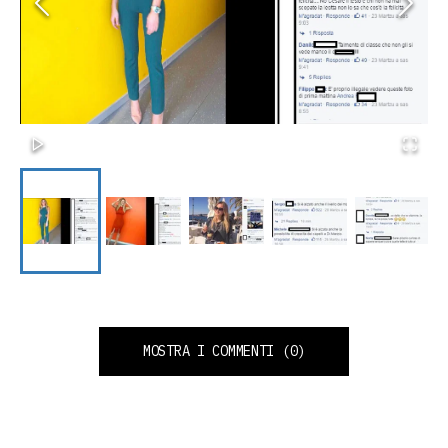
MOSTRA I COMMENTI
(0)