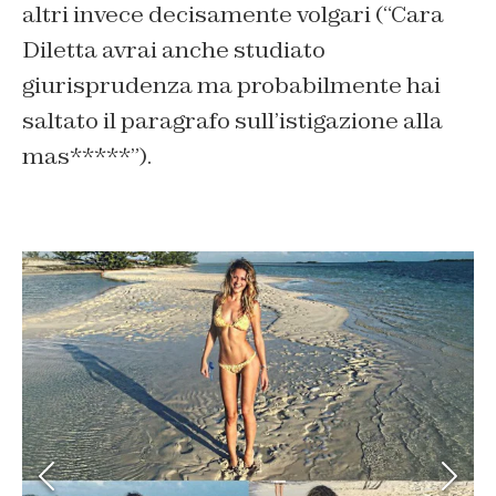
altri invece decisamente volgari (“Cara
Diletta avrai anche studiato
giurisprudenza ma probabilmente hai
saltato il paragrafo sull’istigazione alla
mas*****”).