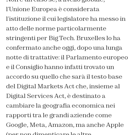
l’Unione Europea è considerata
l’istituzione il cui legislatore ha messo in
atto delle norme particolarmente
stringenti per Big Tech. Bruxelles lo ha
confermato anche oggi, dopo una lunga
notte di trattative: il Parlamento europeo
e il Consiglio hanno infatti trovato un
accordo su quello che sarà il testo base
del Digital Markets Act che, insieme al
Digital Services Act, è destinato a
cambiare la geografia economica nei
rapporti tra le grandi aziende come
Google, Meta, Amazon, ma anche Apple
(per non dimenticare le altre