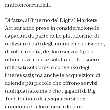
anticoncorrenziali.
Di fatto, all’interno del Digital Markets
Act saranno prese in considerazione le
capacità, da parte delle piattaforme, di
utilizzare i dati degli utenti che fruiscono,
di volta in volta, dei loro servizi (questi
ultimi dovranno assolutamente essere
utilizzati solo previo consenso degli
interessati); ma anche le acquisizioni di
aziende più piccole che offrono servizi
multipiattaforma e che i giganti di Big
Tech tentano di accaparrarsi per
aumentare la loro forza e la loro