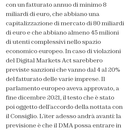
con un fatturato annuo di minimo 8
miliardi di euro, che abbiano una
capitalizzazione di mercato di 80 miliardi
di euro e che abbiano almeno 45 milioni
di utenti complessivi nello spazio
economico europeo. In caso di violazioni
del Digital Markets Act sarebbero
previste sanzioni che vanno dal 4 al 20%
del fatturato delle varie imprese. Il
parlamento europeo aveva approvato, a
fine dicembre 2021, il testo che è stato
poi oggetto dell’accordo della nottata con
il Consiglio. L’iter adesso andrà avanti: la
previsione è che il DMA possa entrare in