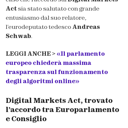
Act
sia stato salutato con grande
entusiasmo dal suo relatore,
l’eurodeputato tedesco
Andreas
Schwab
.
LEGGI ANCHE >
«Il parlamento
europeo chiederà massima
trasparenza sul funzionamento
degli algoritmi online»
Digital Markets Act, trovato
l’accordo tra Europarlamento
e Consiglio