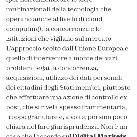
multinazionali della tecnologia che
operano anche al livello di cloud
computing), la concorrenza e le
istituzioni che vigilano sul mercato.
L’approccio scelto dall’Unione Europea è
quello di intervenire a monte dei vari
problemi legati a concorrenza,
acquisizioni, utilizzo dei dati personali
dei cittadini degli Stati membri, piuttosto
che effettuare una azione di controllo ex
post, che si rivela spesso frammentaria,
troppo granulare e, a volte, persino poco
chiara nel fare giurisprudenza. Non è un
caso che l’accordo sul
Digital Markets