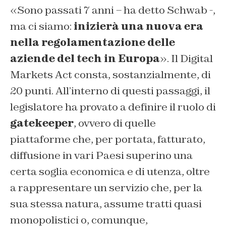
«Sono passati 7 anni – ha detto Schwab -,
ma ci siamo:
inizierà una nuova era
nella regolamentazione delle
aziende del tech in Europa
». Il Digital
Markets Act consta, sostanzialmente, di
20 punti. All’interno di questi passaggi, il
legislatore ha provato a definire il ruolo di
g
atekeeper
,
ovvero di quelle
piattaforme che, per portata, fatturato,
diffusione in vari Paesi superino una
certa soglia economica e di utenza, oltre
a rappresentare un servizio che, per la
sua stessa natura, assume tratti quasi
monopolistici o, comunque,