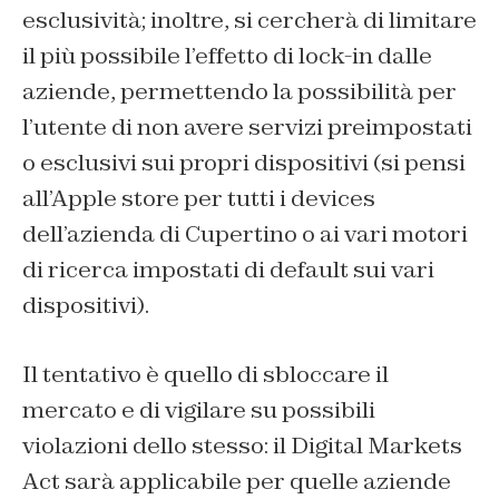
esclusività; inoltre, si cercherà di limitare
il più possibile l’effetto di lock-in dalle
aziende, permettendo la possibilità per
l’utente di non avere servizi preimpostati
o esclusivi sui propri dispositivi (si pensi
all’Apple store per tutti i devices
dell’azienda di Cupertino o ai vari motori
di ricerca impostati di default sui vari
dispositivi).
Il tentativo è quello di sbloccare il
mercato e di vigilare su possibili
violazioni dello stesso: il Digital Markets
Act sarà applicabile per quelle aziende