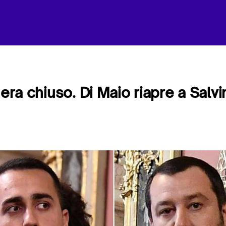
 era chiuso. Di Maio riapre a Salvi