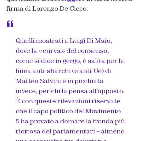
firma di Lorenzo De Cicco:
Quelli mostrati a Luigi Di Maio,
dove la «curva» del consenso,
come si dice in gergo, è salita per la
linea anti-sbarchi (e anti-Ue) di
Matteo Salvini e in picchiata
invece, per chi la pensa all’opposto.
È con queste rilevazioni riservate
che il capo politico del Movimento
5 ha provato a domare la fronda più
riottosa dei parlamentari – almeno