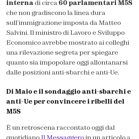
interna
di circa
60 parlamentari M5S
che non gradiscono la linea dura
sull’immigrazione imposta da Matteo
Salvini. Il ministro di Lavoro e Sviluppo
Economico avrebbe mostrato ai colleghi
una rilevazione segreta per spiegare
quanto sia impopolare oggi allontanarsi
dalle posizioni anti-sbarchi e anti-Ue.
Di Maio e il sondaggio anti-sbarchi e
anti-Ue per convincere i ribelli del
M5S
È un retroscena raccontato oggi dal
quotidiano
Il Messaggero
in un articolo a