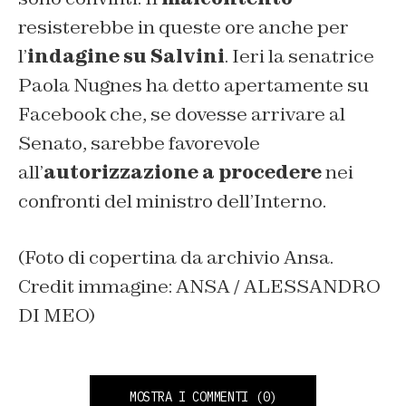
resisterebbe in queste ore anche per
l’
indagine su Salvini
. Ieri la senatrice
Paola Nugnes ha detto apertamente su
Facebook che, se dovesse arrivare al
Senato, sarebbe favorevole
all’
autorizzazione a procedere
nei
confronti del ministro dell’Interno.
(Foto di copertina da archivio Ansa.
Credit immagine: ANSA / ALESSANDRO
DI MEO)
MOSTRA I COMMENTI
(0)