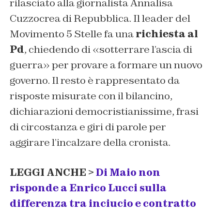
rilasciato alla giornalista Annalisa
Cuzzocrea di Repubblica. Il leader del
Movimento 5 Stelle fa una
richiesta al
Pd
, chiedendo di «sotterrare l’ascia di
guerra» per provare a formare un nuovo
governo. Il resto è rappresentato da
risposte misurate con il bilancino,
dichiarazioni democristianissime, frasi
di circostanza e giri di parole per
aggirare l’incalzare della cronista.
LEGGI ANCHE >
Di Maio non
risponde a Enrico Lucci sulla
differenza tra inciucio e contratto