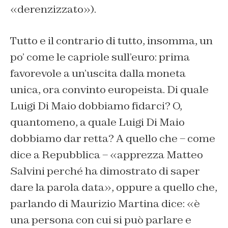
«derenzizzato»).
Tutto e il contrario di tutto, insomma, un
po’ come le capriole sull’euro: prima
favorevole a un’uscita dalla moneta
unica, ora convinto europeista. Di quale
Luigi Di Maio dobbiamo fidarci? O,
quantomeno, a quale Luigi Di Maio
dobbiamo dar retta? A quello che – come
dice a Repubblica – «apprezza Matteo
Salvini perché ha dimostrato di saper
dare la parola data», oppure a quello che,
parlando di Maurizio Martina dice: «è
una persona con cui si può parlare e