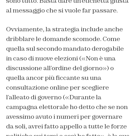
sono tutto. Basta dare un’etichetta giusta
al messaggio che si vuole far passare.
Ovviamente, la strategia include anche
dribblare le domande scomode. Come
quella sul secondo mandato derogabile
in caso di nuove elezioni («Non è una
discussione all’ordine del giorno») o
quella ancor più ficcante su una
consultazione online per scegliere
l’alleato di governo («Durante la
campagna elettorale ho detto che se non
avessimo avuto i numeri per governare
da soli, avrei fatto appello a tutte le forze