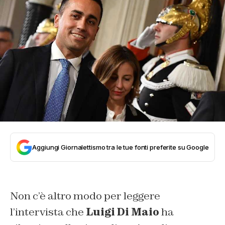
Aggiungi Giornalettismo tra le tue fonti preferite su Google
Non c’è altro modo per leggere
l’intervista che
Luigi Di Maio
ha