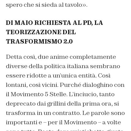
spero che si sieda al tavolo».
DI MAIO RICHIESTA AL PD, LA
TEORIZZAZIONE DEL
TRASFORMISMO 2.0
Detta così, due anime completamente
diverse della politica italiana sembrano
essere ridotte a un’unica entità. Così
lontani, così vicini. Purché dialoghino con
il Movimento 5 Stelle. L’inciucio, tanto
deprecato dai grillini della prima ora, si
trasforma in un contratto. Le parole sono
importanti e – per il Movimento – a volte