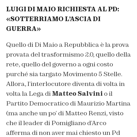
LUIGI DI MAIO RICHIESTA AL PD:
«SOTTERRIAMO L’ASCIA DI
GUERRA»
Quello di Di Maio a Repubblica è la prova
provata del trasformismo 2.0, quello della
rete, quello del governo a ogni costo
purché sia targato Movimento 5 Stelle.
Allora, l’interlocutore diventa di volta in
volta la Lega di
Matteo Salvini
o il
Partito Democratico di Maurizio Martina
(ma anche un po’ di Matteo Renzi, visto
che il leader di Pomigliano d’Arco
afferma di non aver mai chiesto un Pd