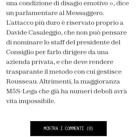
una condizione di disagio emotivo
», dice
un parlamentare al Messaggero.
L’attacco più duro è riservato proprio a
Davide Casaleggio, che non può pensare
di nominare lo staff del presidente del
Consiglio per farlo dirigere da una
azienda privata, e che deve rendere
trasparante il metodo con cui gestisce
Rousseau. Altrimenti, la maggioranza
M5S-Lega che già ha numeri deboli avrà
vita impossibile.
MOSTRA I COMMENTI
(0)