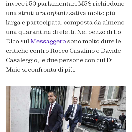
invece i 50 parlamentari M5S richiedono
una struttura organizzativa molto più
larga e partecipata, composta da almeno
una quarantina di eletti. Nel pezzo di Lo
Dico sul
Messaggero
sono molto dure le
critiche contro Rocco Casalino e Davide
Casaleggio, le due persone con cui Di
Maio si confronta di più.