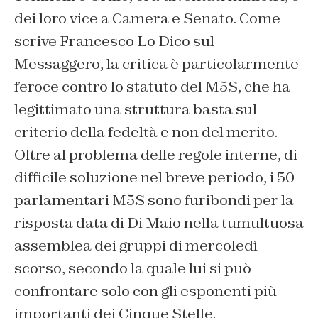
dei loro vice a Camera e Senato. Come
scrive Francesco Lo Dico sul
Messaggero, la critica è particolarmente
feroce contro lo statuto del M5S, che ha
legittimato una struttura basta sul
criterio della fedeltà e non del merito.
Oltre al problema delle regole interne, di
difficile soluzione nel breve periodo, i 50
parlamentari M5S sono furibondi per la
risposta data di Di Maio nella tumultuosa
assemblea dei gruppi di mercoledì
scorso, secondo la quale lui si può
confrontare solo con gli esponenti più
importanti dei Cinque Stelle.