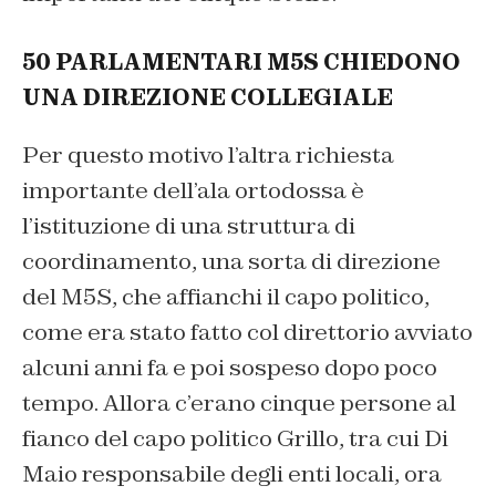
50 PARLAMENTARI M5S CHIEDONO
UNA DIREZIONE COLLEGIALE
Per questo motivo l’altra richiesta
importante dell’ala ortodossa è
l’istituzione di una struttura di
coordinamento, una sorta di direzione
del M5S, che affianchi il capo politico,
come era stato fatto col direttorio avviato
alcuni anni fa e poi sospeso dopo poco
tempo. Allora c’erano cinque persone al
fianco del capo politico Grillo, tra cui Di
Maio responsabile degli enti locali, ora