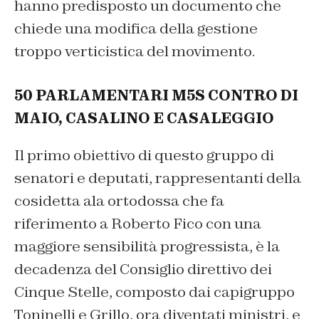
hanno predisposto un documento che
chiede una modifica della gestione
troppo verticistica del movimento.
50 PARLAMENTARI M5S CONTRO DI
MAIO, CASALINO E CASALEGGIO
Il primo obiettivo di questo gruppo di
senatori e deputati, rappresentanti della
cosidetta ala ortodossa che fa
riferimento a Roberto Fico con una
maggiore sensibilità progressista, è la
decadenza del Consiglio direttivo dei
Cinque Stelle, composto dai capigruppo
Toninelli e Grillo, ora diventati ministri, e