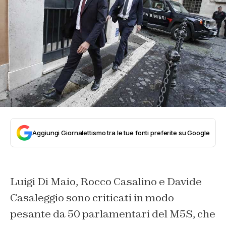
Aggiungi Giornalettismo tra le tue fonti preferite su Google
Luigi Di Maio, Rocco Casalino e Davide
Casaleggio sono criticati in modo
pesante da 50 parlamentari del M5S, che