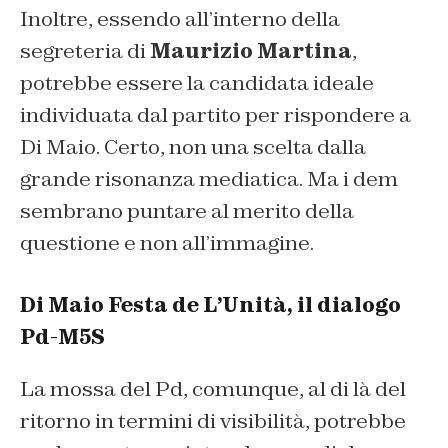
Inoltre, essendo all’interno della
segreteria di
Maurizio Martina
,
potrebbe essere la candidata ideale
individuata dal partito per rispondere a
Di Maio. Certo, non una scelta dalla
grande risonanza mediatica. Ma i dem
sembrano puntare al merito della
questione e non all’immagine.
Di Maio Festa de L’Unità, il dialogo
Pd-M5S
La mossa del Pd, comunque, al di là del
ritorno in termini di visibilità, potrebbe