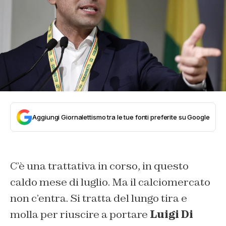
Aggiungi Giornalettismo tra le tue fonti preferite su Google
C’è una trattativa in corso, in questo
caldo mese di luglio. Ma il calciomercato
non c’entra. Si tratta del lungo tira e
molla per riuscire a portare
Luigi Di