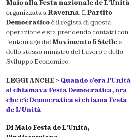
Maio alla Festa nazionale de L’Unità
organizzata a
Ravenna
. Il
Partito
Democratico
è il regista di questa
operazione e sta prendendo contatti con
l’entourage del
Movimento 5 Stelle
e
dello stesso ministro del Lavoro e dello
Sviluppo Economico.
LEGGI ANCHE >
Quando c’era l’Unità
si chiamava Festa Democratica, ora
che c’è Democratica si chiama Festa
de L’Unità
Di Maio Festa de L’Unità,