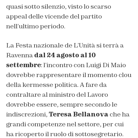
quasi sotto silenzio, visto lo scarso
appeal delle vicende del partito
nell’ultimo periodo.
La Festa nazionale de L’Unità si terrà a
Ravenna
dal 24 agosto al 10
settembre
: l’incontro con Luigi Di Maio
dovrebbe rappresentare il momento clou
della kermesse politica. A fare da
contraltare al ministro del Lavoro
dovrebbe essere, sempre secondo le
indiscrezioni,
Teresa Bellanova
che ha
grandi competenze nel settore, per cui
ha ricoperto il ruolo di sottosegretario.