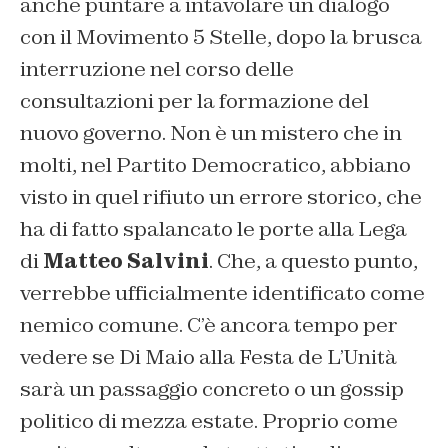
anche puntare a intavolare un dialogo
con il Movimento 5 Stelle, dopo la brusca
interruzione nel corso delle
consultazioni per la formazione del
nuovo governo. Non è un mistero che in
molti, nel Partito Democratico, abbiano
visto in quel rifiuto un errore storico, che
ha di fatto spalancato le porte alla Lega
di
Matteo Salvini
. Che, a questo punto,
verrebbe ufficialmente identificato come
nemico comune. C’è ancora tempo per
vedere se Di Maio alla Festa de L’Unità
sarà un passaggio concreto o un gossip
politico di mezza estate. Proprio come