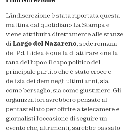
l’indiscrezione
L’indiscrezione è stata riportata questa
mattina dal quotidiano
La Stampa
e
viene attribuita direttamente alle stanze
di
Largo del Nazareno
, sede romana
del Pd. L’idea è quella di attirare «nella
tana del lupo» il capo politico del
principale partito che è stato croce e
delizia dei dem negli ultimi anni, sia
come bersaglio, sia come giustiziere. Gli
organizzatori avrebbero pensato al
pentastellato per offrire a telecamere e
giornalisti l’occasione di seguire un
evento che, altrimenti, sarebbe passato