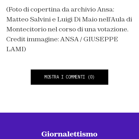
(Foto di copertina da archivio Ansa:
Matteo Salvini e Luigi Di Maio nell’Aula di
Montecitorio nel corso di una votazione.
Credit immagine: ANSA / GIUSEPPE
LAMI)
MOSTRA I COMMENTI
(0)