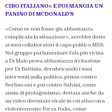
CIBO ITALIANO» E POI MANGIA UN
PANINO DI MCDONALD’S
«Come se non fosse già abbastanza
complicata la situazione
», avrebbe detto
ai suoi collaboratori il capo politico M5S.
Nel gruppo parlamentare l’ala più vicina
a Di Maio prova abbastanza irritazione
per Di Battista, derubricando i suoi
interventi sulla politica, prima contro
Berlusconi e poi contro Salvini, come
ansia di protagonismo, dettata anche da
un video diventato virale in cui attaccava
violentemente Forza Italia, come