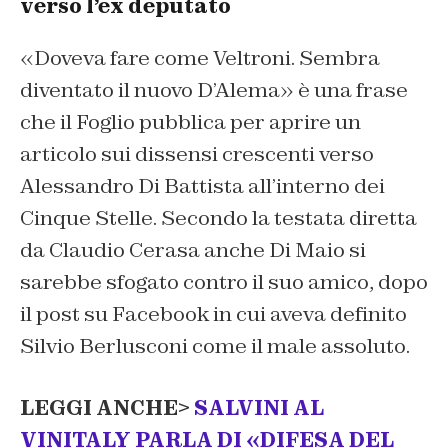
verso l’ex deputato
«Doveva fare come Veltroni. Sembra
diventato il nuovo D’Alema» è una frase
che il Foglio pubblica per aprire un
articolo sui dissensi crescenti verso
Alessandro Di Battista all’interno dei
Cinque Stelle. Secondo la testata diretta
da Claudio Cerasa anche Di Maio si
sarebbe sfogato contro il suo amico, dopo
il post su Facebook in cui aveva definito
Silvio Berlusconi come il male assoluto.
LEGGI ANCHE>
SALVINI AL
VINITALY PARLA DI «DIFESA DEL