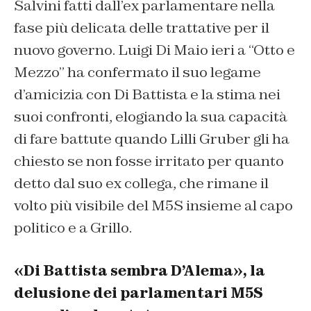
Salvini fatti dall’ex parlamentare nella
fase più delicata delle trattative per il
nuovo governo. Luigi Di Maio ieri a “Otto e
Mezzo” ha confermato il suo legame
d’amicizia con Di Battista e la stima nei
suoi confronti, elogiando la sua capacità
di fare battute quando Lilli Gruber gli ha
chiesto se non fosse irritato per quanto
detto dal suo ex collega, che rimane il
volto più visibile del M5S insieme al capo
politico e a Grillo.
«Di Battista sembra D’Alema», la
delusione dei parlamentari M5S