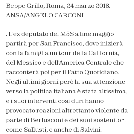
Beppe Grillo, Roma, 24 marzo 2018.
ANSA/ANGELO CARCONI
. L’ex deputato del M5S a fine maggio
partirà per San Francisco, dove inizierà
con la famiglia un tour della California,
del Messico e dell’America Centrale che
racconterà poi per il Fatto Quotidiano.
Negli ultimi giorni però la sua attenzione
verso la politica italiana è stata altissima,
e i suoi interventi così duri hanno
provocato reazioni altrettanto violente da
parte di Berlusconi e dei suoi sostenitori
come Sallusti, e anche di Salvini.