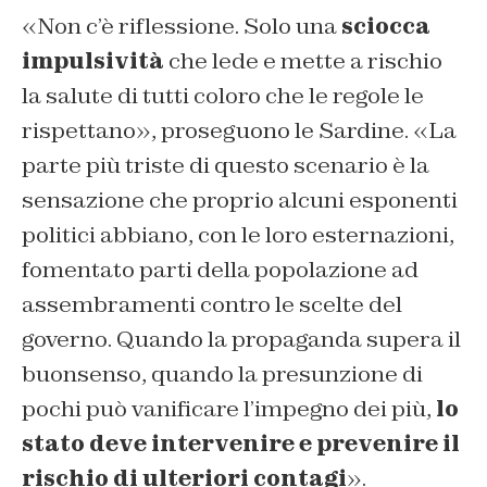
«Non c’è riflessione. Solo una
sciocca
impulsività
che lede e mette a rischio
la salute di tutti coloro che le regole le
rispettano», proseguono le Sardine. «La
parte più triste di questo scenario è la
sensazione che proprio alcuni esponenti
politici abbiano, con le loro esternazioni,
fomentato parti della popolazione ad
assembramenti contro le scelte del
governo. Quando la propaganda supera il
buonsenso, quando la presunzione di
pochi può vanificare l’impegno dei più,
lo
stato deve intervenire e prevenire il
rischio di ulteriori contagi
».