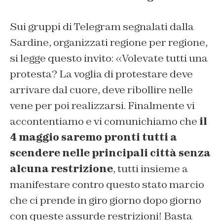
Sui gruppi di Telegram segnalati dalla
Sardine, organizzati regione per regione,
si legge questo invito: «Volevate tutti una
protesta? La voglia di protestare deve
arrivare dal cuore, deve ribollire nelle
vene per poi realizzarsi. Finalmente vi
accontentiamo e vi comunichiamo che
il
4 maggio saremo pronti tutti a
scendere nelle principali città senza
alcuna restrizione
, tutti insieme a
manifestare contro questo stato marcio
che ci prende in giro giorno dopo giorno
con queste assurde restrizioni! Basta