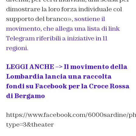
dimostrare la loro forza individuale col
supporto del branco»,
sostiene il
movimento, che allega una lista di link
Telegram riferibili a iniziative in 11
regioni.
LEGGI ANCHE –> Il movimento della
Lombardia lancia una raccolta
fondi su Facebook per la Croce Rossa
di Bergamo
https://www.facebook.com/6000sardine/p
type=3&theater