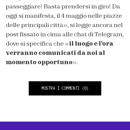
passeggiare! Basta prendersi in giro! Da
oggi si manifesta, il 4 maggio nelle piazze
delle principali città», si legge ancora nel
post fissato in cima alle chat di Telegram,
dove si specifica che «
il luogo e l’ora
verranno comunicati da noi al
momento opportuno
».
MOSTRA I COMMENTI
(0)