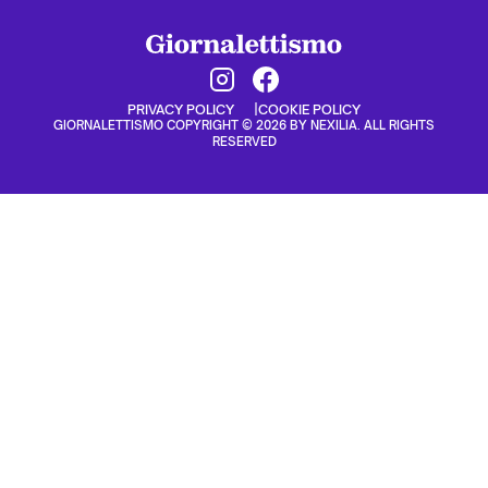
PRIVACY POLICY
COOKIE POLICY
GIORNALETTISMO COPYRIGHT © 2026 BY NEXILIA. ALL RIGHTS
RESERVED