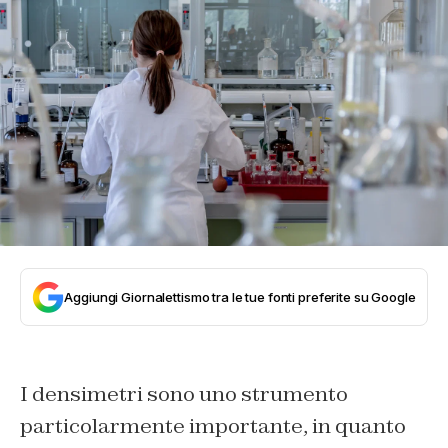
Aggiungi Giornalettismo tra le tue fonti preferite su Google
I densimetri sono uno strumento
particolarmente importante, in quanto