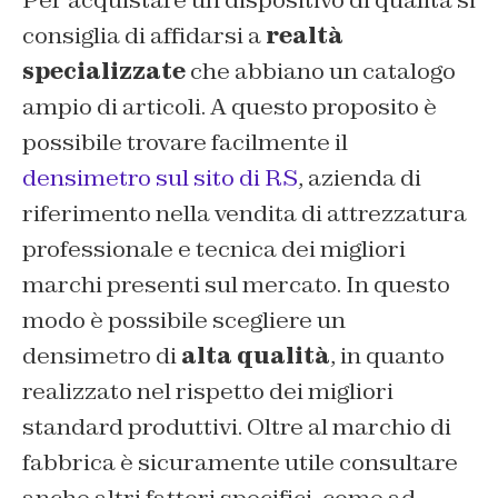
Per acquistare un dispositivo di qualità si
consiglia di affidarsi a
realtà
specializzate
che abbiano un catalogo
ampio di articoli. A questo proposito è
possibile trovare facilmente il
densimetro sul sito di RS
, azienda di
riferimento nella vendita di attrezzatura
professionale e tecnica dei migliori
marchi presenti sul mercato. In questo
modo è possibile scegliere un
densimetro di
alta qualità
, in quanto
realizzato nel rispetto dei migliori
standard produttivi. Oltre al marchio di
fabbrica è sicuramente utile consultare