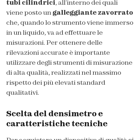
tubi cilindrici
, all’interno dei quali
viene posto un
galleggiante zavorrato
che, quando lo strumento viene immerso
in un liquido, va ad effettuare le
misurazioni. Per ottenere delle
rilevazioni accurate è importante
utilizzare degli strumenti di misurazione
di alta qualità, realizzati nel massimo
rispetto dei più elevati standard
qualitativi.
Scelta del densimetro e
caratteristiche tecniche