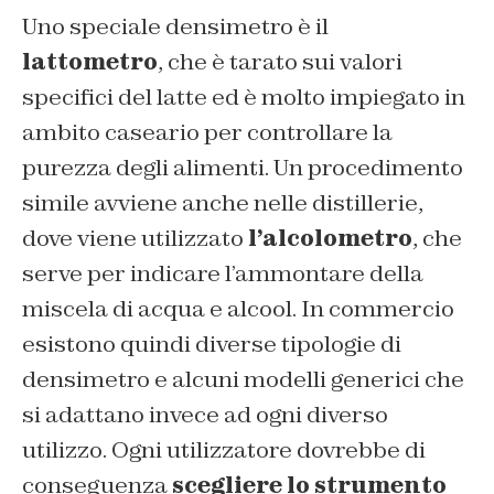
Uno speciale densimetro è il
lattometro
, che è tarato sui valori
specifici del latte ed è molto impiegato in
ambito caseario per controllare la
purezza degli alimenti. Un procedimento
simile avviene anche nelle distillerie,
dove viene utilizzato
l’alcolometro
, che
serve per indicare l’ammontare della
miscela di acqua e alcool. In commercio
esistono quindi diverse tipologie di
densimetro e alcuni modelli generici che
si adattano invece ad ogni diverso
utilizzo. Ogni utilizzatore dovrebbe di
conseguenza
scegliere lo strumento