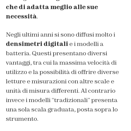
che di adatta meglio alle sue
necessità
.
Negli ultimi anni si sono diffusi molto i
densimetri digitali
e i modelli a
batteria. Questi presentano diversi
vantaggi, tra cui la massima velocità di
utilizzo e la possibilità di offrire diverse
letture e misurazioni con altre scale e
unità di misura differenti. Al contrario
invece i modelli “tradizionali” presenta
una sola scala graduata, posta sopra lo
strumento.