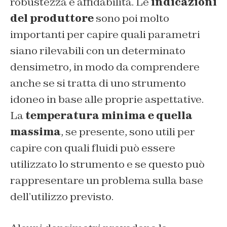
robustezza e affidabilità. Le
indicazioni
del produttore
sono poi molto
importanti per capire quali parametri
siano rilevabili con un determinato
densimetro, in modo da comprendere
anche se si tratta di uno strumento
idoneo in base alle proprie aspettative.
La
temperatura minima e quella
massima
, se presente, sono utili per
capire con quali fluidi può essere
utilizzato lo strumento e se questo può
rappresentare un problema sulla base
dell’utilizzo previsto.