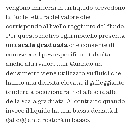
vengono immersi in un liquido prevedono
la facile lettura del valore che
corrisponde al livello raggiunto dal fluido.
Per questo motivo ogni modello presenta
una
scala graduata
che consente di
conoscere il peso specifico e talvolta
anche altri valori utili. Quando un
densimetro viene utilizzato su fluidi che
hanno una densità elevata, il galleggiante
tenderà a posizionarsi nella fascia alta
della scala graduata. Al contrario quando
invece il liquido ha una bassa densità il
galleggiante resterà in basso.