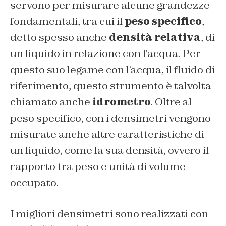
servono per misurare alcune grandezze
fondamentali, tra cui il
peso specifico
,
detto spesso anche
densità relativa
, di
un liquido in relazione con l’acqua. Per
questo suo legame con l’acqua, il fluido di
riferimento, questo strumento è talvolta
chiamato anche
idrometro
. Oltre al
peso specifico, con i densimetri vengono
misurate anche altre caratteristiche di
un liquido, come la sua densità, ovvero il
rapporto tra peso e unità di volume
occupato.
I migliori densimetri sono realizzati con