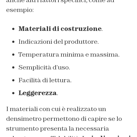
anche altri fattori specifici, come ad
esempio:
Materiali di costruzione
.
Indicazioni del produttore.
Temperatura minima e massima.
Semplicità d’uso.
Facilità di lettura.
Leggerezza
.
I materiali con cui è realizzato un
densimetro permettono di capire se lo
strumento presenta la necessaria