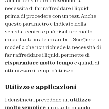
Alcuni densimetri prevedono la
necessità di far raffreddare i liquidi
prima di procedere con un test. Anche
questo parametro è indicato nella
scheda tecnica e può risultare molto
importante in alcuni ambiti. Scegliere un
modello che non richiede la necessità di
far raffreddare i liquidi permette di
risparmiare molto tempo
e quindi di
ottimizzare i tempi d’utilizzo.
Utilizzo e applicazioni
I densimetri prevedono un
utilizzo
molto semplice
, in quanto quando