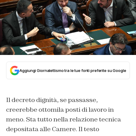
Aggiungi Giornalettismo tra le tue fonti preferite su Google
Il decreto dignità, se passasse,
creerebbe ottomila posti di lavoro in
meno. Sta tutto nella relazione tecnica
depositata alle Camere. Il testo