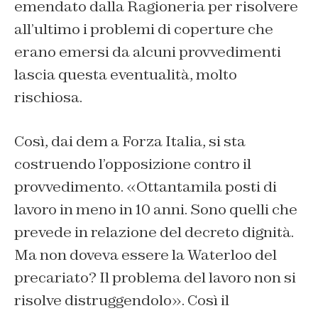
emendato dalla Ragioneria per risolvere
all’ultimo i problemi di coperture che
erano emersi da alcuni provvedimenti
lascia questa eventualità, molto
rischiosa.
Così, dai dem a Forza Italia, si sta
costruendo l’opposizione contro il
provvedimento. «Ottantamila posti di
lavoro in meno in 10 anni. Sono quelli che
prevede in relazione del decreto dignità.
Ma non doveva essere la Waterloo del
precariato? Il problema del lavoro non si
risolve distruggendolo». Così il