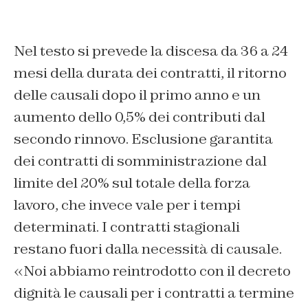
Nel testo si prevede la discesa da 36 a 24
mesi della durata dei contratti, il ritorno
delle causali dopo il primo anno e un
aumento dello 0,5% dei contributi dal
secondo rinnovo. Esclusione garantita
dei contratti di somministrazione dal
limite del 20% sul totale della forza
lavoro, che invece vale per i tempi
determinati. I contratti stagionali
restano fuori dalla necessità di causale.
«Noi abbiamo reintrodotto con il decreto
dignità le causali per i contratti a termine