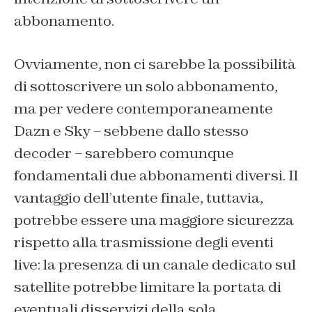
abbonamento.
Ovviamente, non ci sarebbe la possibilità
di sottoscrivere un solo abbonamento,
ma per vedere contemporaneamente
Dazn e Sky – sebbene dallo stesso
decoder – sarebbero comunque
fondamentali due abbonamenti diversi. Il
vantaggio dell’utente finale, tuttavia,
potrebbe essere una maggiore sicurezza
rispetto alla trasmissione degli eventi
live: la presenza di un canale dedicato sul
satellite potrebbe limitare la portata di
eventuali disservizi della sola