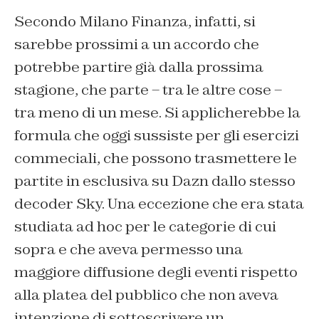
Secondo Milano Finanza, infatti, si
sarebbe prossimi a un accordo che
potrebbe partire già dalla prossima
stagione, che parte – tra le altre cose –
tra meno di un mese. Si applicherebbe la
formula che oggi sussiste per gli esercizi
commeciali, che possono trasmettere le
partite in esclusiva su Dazn dallo stesso
decoder Sky. Una eccezione che era stata
studiata ad hoc per le categorie di cui
sopra e che aveva permesso una
maggiore diffusione degli eventi rispetto
alla platea del pubblico che non aveva
intenzione di sottoscrivere un