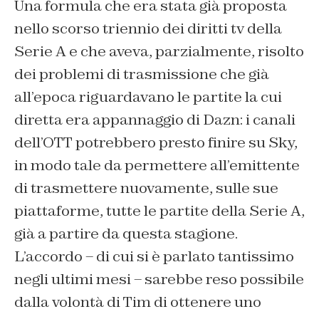
Una formula che era stata già proposta
nello scorso triennio dei diritti tv della
Serie A e che aveva, parzialmente, risolto
dei problemi di trasmissione che già
all’epoca riguardavano le partite la cui
diretta era appannaggio di Dazn: i canali
dell’OTT potrebbero presto finire su Sky,
in modo tale da permettere all’emittente
di trasmettere nuovamente, sulle sue
piattaforme, tutte le partite della Serie A,
già a partire da questa stagione.
L’accordo – di cui si è parlato tantissimo
negli ultimi mesi – sarebbe reso possibile
dalla volontà di Tim di ottenere uno