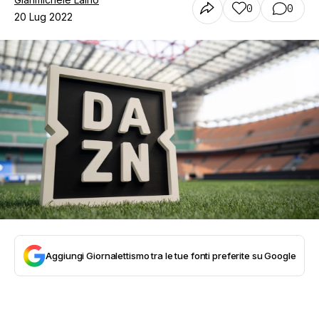
0
0
20 Lug 2022
Aggiungi Giornalettismo tra le tue fonti preferite su Google