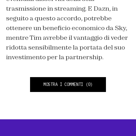
trasmissione in streaming. E Dazn, in
seguito a questo accordo, potrebbe
ottenere un beneficio economico da Sky,
mentre Tim avrebbe il vantaggio di veder
ridotta sensibilmente la portata del suo
investimento per la partnership.
MOSTRA I COMMENTI
(0)