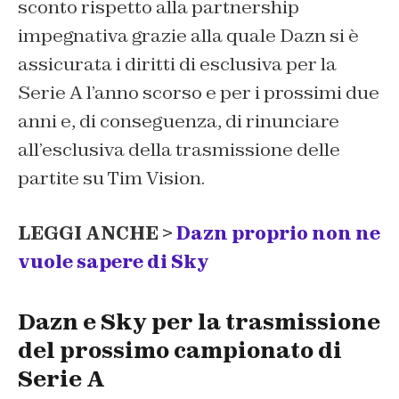
sconto rispetto alla partnership
impegnativa grazie alla quale Dazn si è
assicurata i diritti di esclusiva per la
Serie A l’anno scorso e per i prossimi due
anni e, di conseguenza, di rinunciare
all’esclusiva della trasmissione delle
partite su Tim Vision.
LEGGI ANCHE >
Dazn proprio non ne
vuole sapere di Sky
Dazn e Sky per la trasmissione
del prossimo campionato di
Serie A