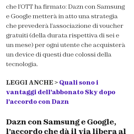
che l’OTT ha firmato: Dazn con Samsung
e Google metterà in atto una strategia
che prevederà l’associazione di voucher
gratuiti (della durata rispettiva di sei e
un mese) per ogni utente che acquisterà
un device di questi due colossi della
tecnologia.
LEGGI ANCHE >
Quali sono i
vantaggi dell’abbonato Sky dopo
l’accordo con Dazn
Dazn con Samsung e Google,
l’accordo che dà il via libera al