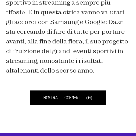
sportivo in streaming a sempre più
tifosi». E in questa ottica vanno valutati
gli accordi con Samsung e Google: Dazn
sta cercando di fare di tutto per portare
avanti, alla fine della fiera, il suo progetto
di fruizione dei grandi eventi sportivi in
streaming, nonostante i risultati
altalenanti dello scorso anno.
MOSTRA I COMMENTI
(0)