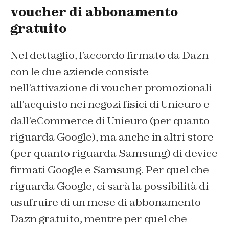
voucher di abbonamento
gratuito
Nel dettaglio, l’accordo firmato da Dazn
con le due aziende consiste
nell’attivazione di voucher promozionali
all’acquisto nei negozi fisici di Unieuro e
dall’eCommerce di Unieuro (per quanto
riguarda Google), ma anche in altri store
(per quanto riguarda Samsung) di device
firmati Google e Samsung. Per quel che
riguarda Google, ci sarà la possibilità di
usufruire di un mese di abbonamento
Dazn gratuito, mentre per quel che