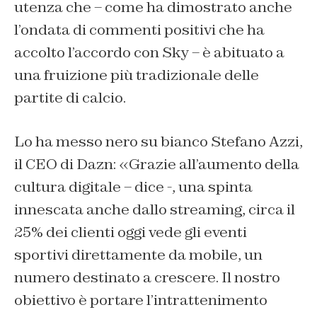
utenza che – come ha dimostrato anche
l’ondata di commenti positivi che ha
accolto l’accordo con Sky – è abituato a
una fruizione più tradizionale delle
partite di calcio.
Lo ha messo nero su bianco Stefano Azzi,
il CEO di Dazn: «Grazie all’aumento della
cultura digitale – dice -, una spinta
innescata anche dallo streaming, circa il
25% dei clienti oggi vede gli eventi
sportivi direttamente da mobile, un
numero destinato a crescere. Il nostro
obiettivo è portare l’intrattenimento