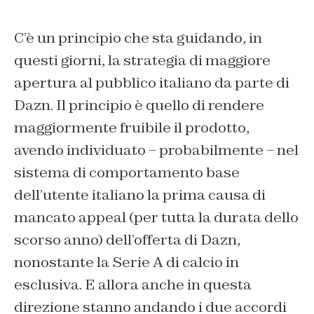
C’è un principio che sta guidando, in
questi giorni, la strategia di maggiore
apertura al pubblico italiano da parte di
Dazn. Il principio è quello di rendere
maggiormente fruibile il prodotto,
avendo individuato – probabilmente – nel
sistema di comportamento base
dell’utente italiano la prima causa di
mancato appeal (per tutta la durata dello
scorso anno) dell’offerta di Dazn,
nonostante la Serie A di calcio in
esclusiva. E allora anche in questa
direzione stanno andando i due accordi