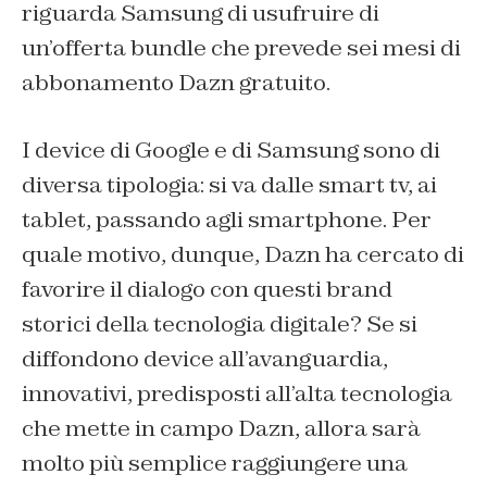
riguarda Samsung di usufruire di
un’offerta bundle che prevede sei mesi di
abbonamento Dazn gratuito.
I device di Google e di Samsung sono di
diversa tipologia: si va dalle smart tv, ai
tablet, passando agli smartphone. Per
quale motivo, dunque, Dazn ha cercato di
favorire il dialogo con questi brand
storici della tecnologia digitale? Se si
diffondono device all’avanguardia,
innovativi, predisposti all’alta tecnologia
che mette in campo Dazn, allora sarà
molto più semplice raggiungere una