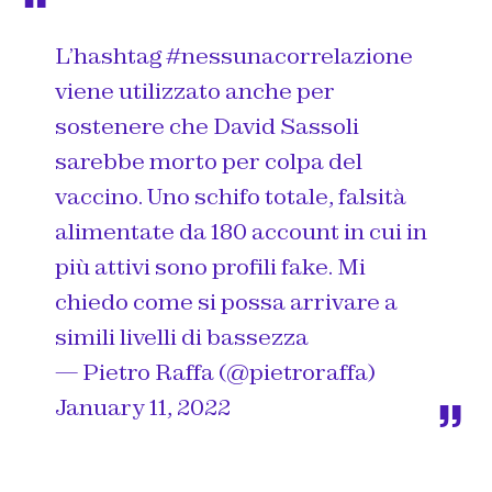
L’hashtag
#nessunacorrelazione
viene utilizzato anche per
sostenere che David Sassoli
sarebbe morto per colpa del
vaccino. Uno schifo totale, falsità
alimentate da 180 account in cui in
più attivi sono profili fake. Mi
chiedo come si possa arrivare a
simili livelli di bassezza
— Pietro Raffa (@pietroraffa)
January 11, 2022