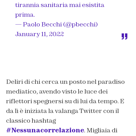
tirannia sanitaria mai esistita
prima.
— Paolo Becchi (@pbecchi)
January 11, 2022
Deliri di chi cerca un posto nel paradiso
mediatico, avendo visto le luce dei
riflettori spegnersi su di lui da tempo. E
da lì è iniziata la valanga Twitter con il
classico hashtag
#Nessunacorrelazione
. Migliaia di