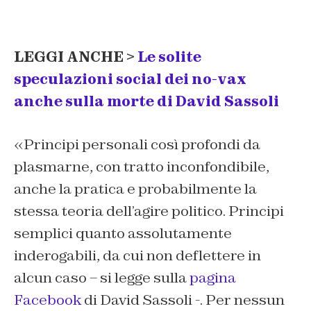
LEGGI ANCHE >
Le solite
speculazioni social dei no-vax
anche sulla morte di David Sassoli
«Principi personali così profondi da
plasmarne, con tratto inconfondibile,
anche la pratica e probabilmente la
stessa teoria dell’agire politico. Principi
semplici quanto assolutamente
inderogabili, da cui non deflettere in
alcun caso – si legge sulla
pagina
Facebook
di David Sassoli -. Per nessun