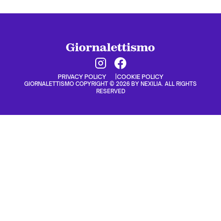
PRIVACY POLICY
COOKIE POLICY
GIORNALETTISMO COPYRIGHT © 2026 BY NEXILIA. ALL RIGHTS
RESERVED