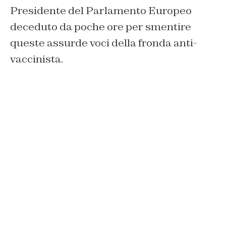
Presidente del Parlamento Europeo
deceduto da poche ore per smentire
queste assurde voci della fronda anti-
vaccinista.