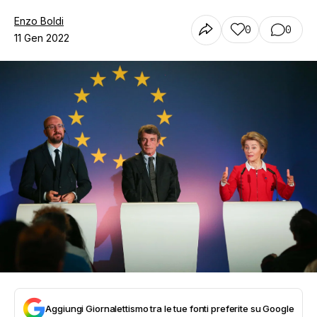
Enzo Boldi
0
0
11 Gen 2022
Aggiungi Giornalettismo tra le tue fonti preferite su Google