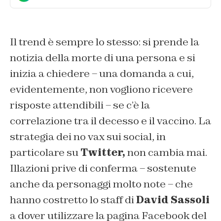
Il trend è sempre lo stesso: si prende la
notizia della morte di una persona e si
inizia a chiedere – una domanda a cui,
evidentemente, non vogliono ricevere
risposte attendibili – se c’è la
correlazione tra il decesso e il vaccino. La
strategia dei no vax sui social, in
particolare su
Twitter,
non cambia mai.
Illazioni prive di conferma – sostenute
anche da personaggi molto note – che
hanno costretto lo staff di
David Sassoli
a dover utilizzare la pagina Facebook del