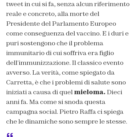
tweet in cui si fa, senza alcun riferimento
reale e concreto, alla morte del
Presidente del Parlamento Europeo
come conseguenza del vaccino. E i duri e
puri sostengono che il problema
immunitario di cui soffriva era figlio
dell’immunizzazione. Il classico evento
avverso. La verità, come spiegato da
Carretta, è che i problemi di salute sono
iniziati a causa di quel
mieloma.
Dieci
anni fa. Ma come si snoda questa
campagna social. Pietro Raffa ci spiega
che le dinamiche sono sempre le stesse.