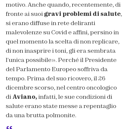
motivo. Anche quando, recentemente, di
fronte ai suoi
gravi problemi di salute
,
si erano diffuse in rete deliranti
malevolenze su Covid e affini, persino in
quel momento la scelta di non replicare,
di non inasprire i toni, gli era sembrata
l’unica possibile». Perché il Presidente
del Parlamento Europeo soffriva da
tempo. Prima del suo ricovero, il 26
dicembre scorso, nel centro oncologico
di
Aviano,
infatti, le sue condizioni di
salute erano state messe a repentaglio
da una brutta polmonite.