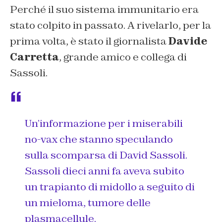
Perché il suo sistema immunitario era
stato colpito in passato. A rivelarlo, per la
prima volta, è stato il giornalista
Davide
Carretta
, grande amico e collega di
Sassoli.
Un’informazione per i miserabili
no-vax che stanno speculando
sulla scomparsa di David Sassoli.
Sassoli dieci anni fa aveva subito
un trapianto di midollo a seguito di
un mieloma, tumore delle
plasmacellule.