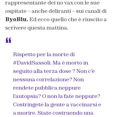
rappresentante dei no vax con le sue
ospitate – anche deliranti – sui canali di
ByoBlu.
Ed ecco quello che è riuscito a
scrivere questa mattina.
Rispetto per la morte di
#DavidSassoli
. Ma è morto in
seguito alla terza dose ? Non c’è
nessuna correlazione? Non
rendete pubblica neppure
l’autopsia? O non la fate neppure?
Costringete la gente a vaccinarsi e
a morire. State costruendo una