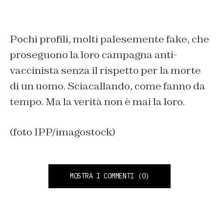
Pochi profili, molti palesemente fake, che
proseguono la loro campagna anti-
vaccinista senza il rispetto per la morte
di un uomo. Sciacallando, come fanno da
tempo. Ma la verità non è mai la loro.
(foto IPP/imagostock)
MOSTRA I COMMENTI
(0)