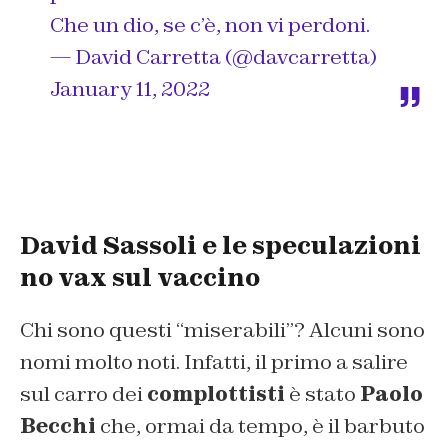
Che un dio, se c’è, non vi perdoni.
— David Carretta (@davcarretta)
January 11, 2022
David Sassoli e le speculazioni
no vax sul vaccino
Chi sono questi “miserabili”? Alcuni sono
nomi molto noti. Infatti, il primo a salire
sul carro dei
complottisti
è stato
Paolo
Becchi
che, ormai da tempo, è il barbuto