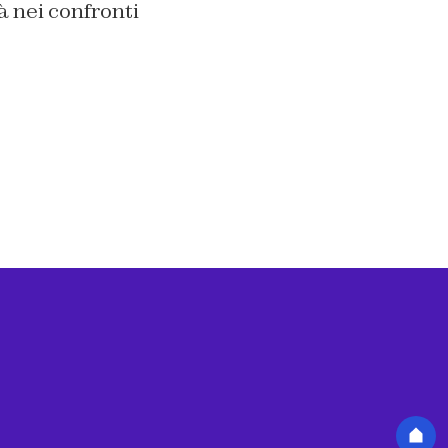
à nei confronti